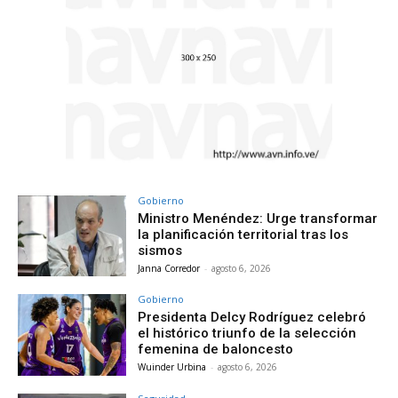
Gobierno
Ministro Menéndez: Urge transformar
la planificación territorial tras los
sismos
Janna Corredor
-
agosto 6, 2026
Gobierno
Presidenta Delcy Rodríguez celebró
el histórico triunfo de la selección
femenina de baloncesto
Wuinder Urbina
-
agosto 6, 2026