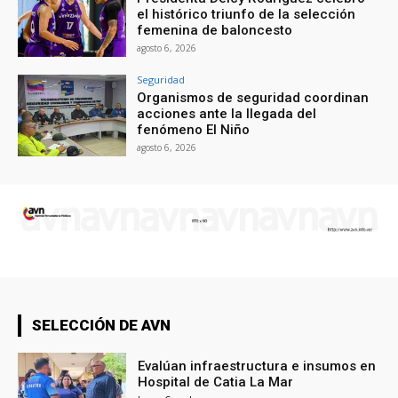
el histórico triunfo de la selección
femenina de baloncesto
agosto 6, 2026
Seguridad
Organismos de seguridad coordinan
acciones ante la llegada del
fenómeno El Niño
agosto 6, 2026
SELECCIÓN DE AVN
Evalúan infraestructura e insumos en
Hospital de Catia La Mar