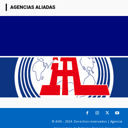
AGENCIAS ALIADAS
© AVN – 2024. Derechos reservados | Agencia