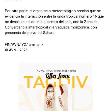
Por otra parte, el organismo meteorológico precisó que se
evidencia la interacción entre la onda tropical número 16 que
se desplaza del oriente al centro del país, con la Zona de
Convergencia Intertropical y la Vaguada monzónica, con
presencia del polvo del Sahara.
FIN/AVN/ YG/ am/ am/
© AVN - 2026