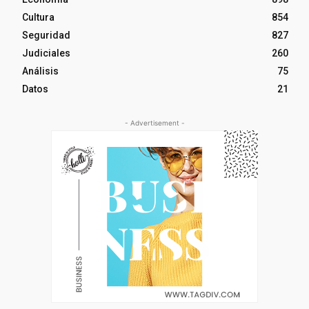
Cultura
854
Seguridad
827
Judiciales
260
Análisis
75
Datos
21
- Advertisement -