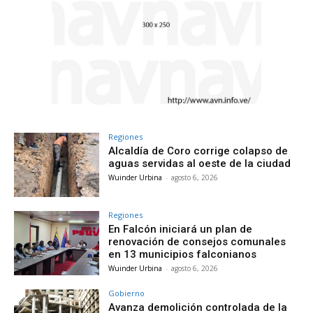
Regiones
Alcaldía de Coro corrige colapso de
aguas servidas al oeste de la ciudad
Wuinder Urbina
-
agosto 6, 2026
Regiones
En Falcón iniciará un plan de
renovación de consejos comunales
en 13 municipios falconianos
Wuinder Urbina
-
agosto 6, 2026
Gobierno
Avanza demolición controlada de la