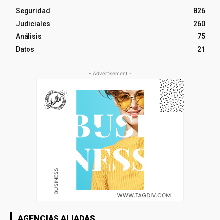
Seguridad
826
Judiciales
260
Análisis
75
Datos
21
- Advertisement -
AGENCIAS ALIADAS