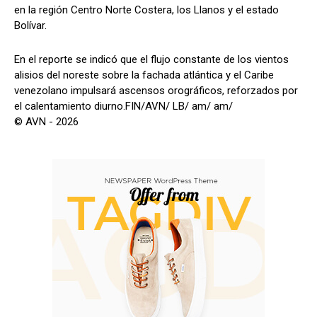
en la región Centro Norte Costera, los Llanos y el estado
Bolívar.
En el reporte se indicó que el flujo constante de los vientos
alisios del noreste sobre la fachada atlántica y el Caribe
venezolano impulsará ascensos orográficos, reforzados por
el calentamiento diurno.FIN/AVN/ LB/ am/ am/
© AVN - 2026