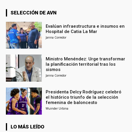
SELECCIÓN DE AVN
Evalúan infraestructura e insumos en
Hospital de Catia La Mar
Janna Corredor
Ministro Menéndez: Urge transformar
la planificación territorial tras los
sismos
Janna Corredor
Presidenta Delcy Rodríguez celebró
el histórico triunfo de la selección
femenina de baloncesto
Wuinder Urbina
LO MÁS LEÍDO