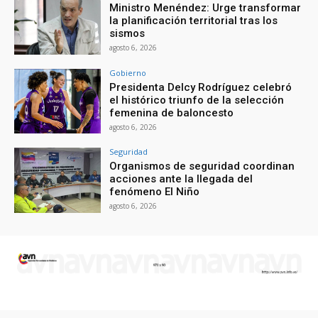
Ministro Menéndez: Urge transformar
la planificación territorial tras los
sismos
agosto 6, 2026
Gobierno
Presidenta Delcy Rodríguez celebró
el histórico triunfo de la selección
femenina de baloncesto
agosto 6, 2026
Seguridad
Organismos de seguridad coordinan
acciones ante la llegada del
fenómeno El Niño
agosto 6, 2026