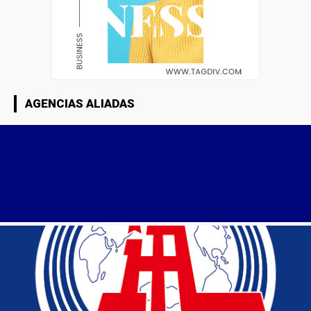
AGENCIAS ALIADAS