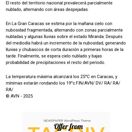
El resto del territorio nacional prevalecerá parcialmente
nublado, alternando con áreas despejadas.
En La Gran Caracas se estima por la mañana cielo con
nubosidad fragmentada, alternando con zonas parcialmente
nubladas y algunas lluvias sobre el estado Miranda. Después
del mediodía habrá un incremento de la nubosidad, generando
lluvias y chubascos de corta duración a primeras horas de la
tarde. Finalmente, se espera cielo nublado y bajas
probabilidad de precipitaciones el resto del periodo.
La temperatura máxima alcanzará los 25°C en Caracas, y
mínimas estarán rondando los 19°c.FIN/AVN/ DV/ RA/ RA/
RA/
© AVN - 2025