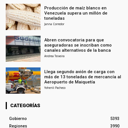
Producción de maíz blanco en
Venezuela supera un millón de
toneladas
Janna Corredor
Abren convocatoria para que
aseguradoras se inscriban como
canales alternativos de la banca
Andrea Teixeira
Llega segundo avión de carga con
más de 13 toneladas de mercancía al
Aeropuerto de Maiquetía
Yohenli Pacheco
CATEGORÍAS
Gobierno
5393
Regiones
3990