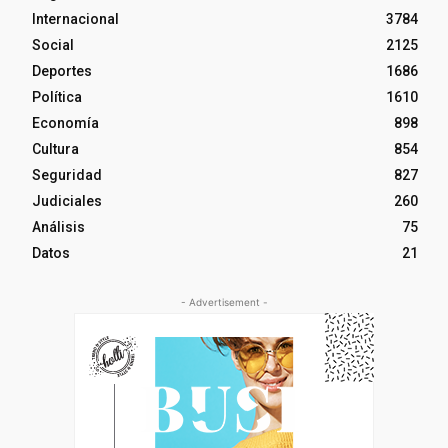
Internacional
3784
Social
2125
Deportes
1686
Política
1610
Economía
898
Cultura
854
Seguridad
827
Judiciales
260
Análisis
75
Datos
21
- Advertisement -