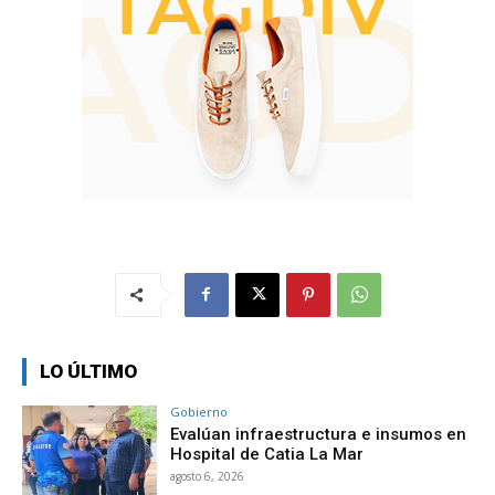
LO ÚLTIMO
Gobierno
Evalúan infraestructura e insumos en
Hospital de Catia La Mar
agosto 6, 2026