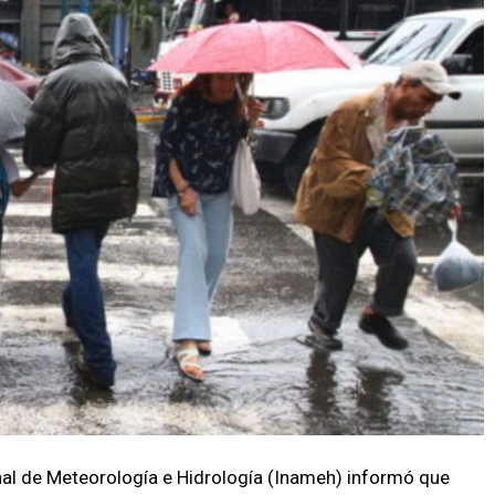
nal de Meteorología e Hidrología (Inameh) informó que