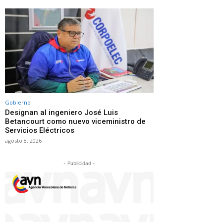
Gobierno
Designan al ingeniero José Luis
Betancourt como nuevo viceministro de
Servicios Eléctricos
agosto 8, 2026
- Publicidad -