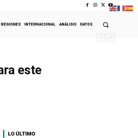
REGIONES
INTERNACIONAL
ANÁLISIS
DATOS
ara este
LO ÚLTIMO