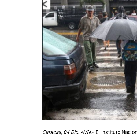
Caracas, 04 Dic. AVN.-
El Instituto Nacio