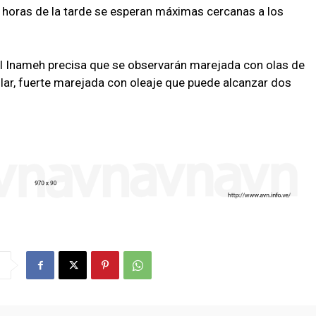
 horas de la tarde se esperan máximas cercanas a los
 el Inameh precisa que se observarán marejada con olas de
ular, fuerte marejada con oleaje que puede alcanzar dos