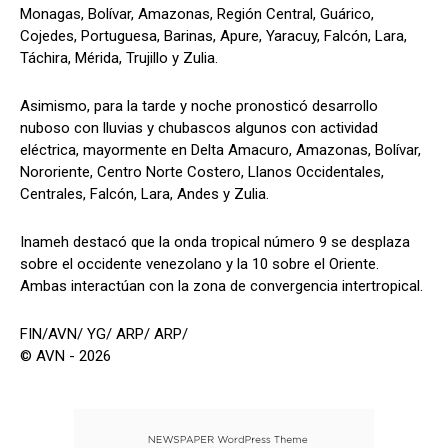
Monagas, Bolívar, Amazonas, Región Central, Guárico,
Cojedes, Portuguesa, Barinas, Apure, Yaracuy, Falcón, Lara,
Táchira, Mérida, Trujillo y Zulia.
Asimismo, para la tarde y noche pronosticó desarrollo
nuboso con lluvias y chubascos algunos con actividad
eléctrica, mayormente en Delta Amacuro, Amazonas, Bolívar,
Nororiente, Centro Norte Costero, Llanos Occidentales,
Centrales, Falcón, Lara, Andes y Zulia.
Inameh destacó que la onda tropical número 9 se desplaza
sobre el occidente venezolano y la 10 sobre el Oriente.
Ambas interactúan con la zona de convergencia intertropical.
FIN/AVN/ YG/ ARP/ ARP/
© AVN - 2026