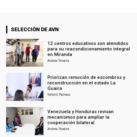
SELECCIÓN DE AVN
12 centros educativos son atendidos
para su reacondicionamiento integral
en Miranda
Andrea Teixeira
Priorizan remoción de escombros y
reconstrucción en el estado La
Guaira
Yohenli Pacheco
Venezuela y Honduras revisan
mecanismos para ampliar la
cooperación bilateral
Andrea Teixeira