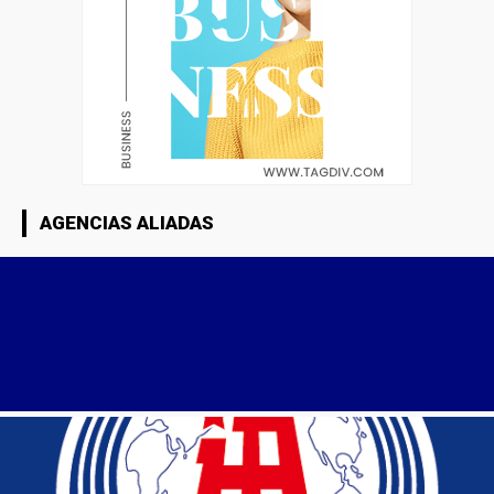
AGENCIAS ALIADAS