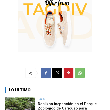
LO ÚLTIMO
Social
Realizan inspección en el Parque
Zoológico de Caricuao para