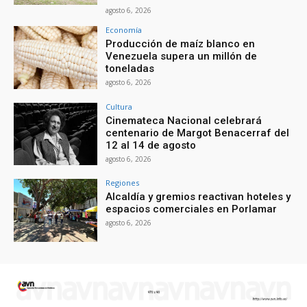
agosto 6, 2026
Economía
Producción de maíz blanco en
Venezuela supera un millón de
toneladas
agosto 6, 2026
Cultura
Cinemateca Nacional celebrará
centenario de Margot Benacerraf del
12 al 14 de agosto
agosto 6, 2026
Regiones
Alcaldía y gremios reactivan hoteles y
espacios comerciales en Porlamar
agosto 6, 2026