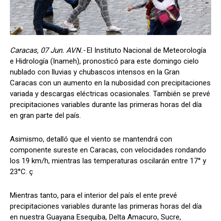
Caracas, 07 Jun. AVN.-
El Instituto Nacional de Meteorología
e Hidrología (Inameh), pronosticó para este domingo cielo
nublado con lluvias y chubascos intensos en la Gran
Caracas con un aumento en la nubosidad con precipitaciones
variada y descargas eléctricas ocasionales. También se prevé
precipitaciones variables durante las primeras horas del día
en gran parte del país.
Asimismo, detalló que el viento se mantendrá con
componente sureste en Caracas, con velocidades rondando
los 19 km/h, mientras las temperaturas oscilarán entre 17° y
23°C. ç
Mientras tanto, para el interior del país el ente prevé
precipitaciones variables durante las primeras horas del día
en nuestra Guayana Esequiba, Delta Amacuro, Sucre,