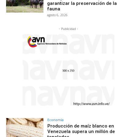
garantizar la preservación de la
fauna
agosto 6, 2026
- Publicidad -
Economía
Producción de maíz blanco en
Venezuela supera un millón de
toneladas