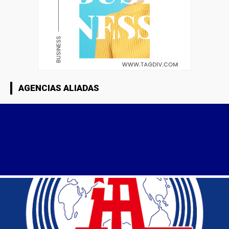
AGENCIAS ALIADAS