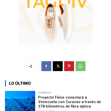
LO ÚLTIMO
Gobierno
Proyecto Fénix conectará a
Venezuela con Curazao a través de
378 kilómetros de fibra óptica