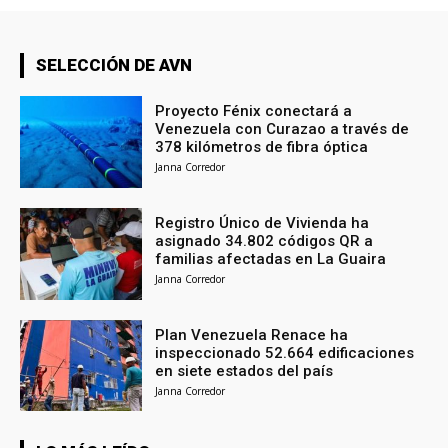
SELECCIÓN DE AVN
Proyecto Fénix conectará a
Venezuela con Curazao a través de
378 kilómetros de fibra óptica
Janna Corredor
Registro Único de Vivienda ha
asignado 34.802 códigos QR a
familias afectadas en La Guaira
Janna Corredor
Plan Venezuela Renace ha
inspeccionado 52.664 edificaciones
en siete estados del país
Janna Corredor