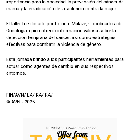
importancia para la sociedad: la prevención del cáncer de
mama y la erradicación de la violencia contra la mujer.
El taller fue dictado por Roinere Malavé, Coordinadora de
Oncología, quien ofreció información valiosa sobre la
detección temprana del cáncer, así como estrategias
efectivas para combatir la violencia de género.
Esta jornada brindó a los participantes herramientas para
actuar como agentes de cambio en sus respectivos
entornos.
FIN/AVN/ LA/ RA/ RA/
© AVN - 2025