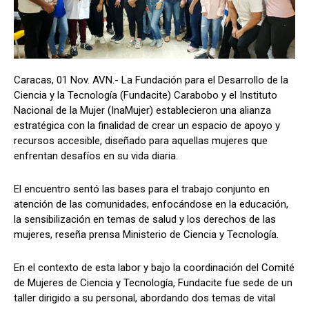
Caracas, 01 Nov. AVN.- La Fundación para el Desarrollo de la
Ciencia y la Tecnología (Fundacite) Carabobo y el Instituto
Nacional de la Mujer (InaMujer) establecieron una alianza
estratégica con la finalidad de crear un espacio de apoyo y
recursos accesible, diseñado para aquellas mujeres que
enfrentan desafíos en su vida diaria.
El encuentro sentó las bases para el trabajo conjunto en
atención de las comunidades, enfocándose en la educación,
la sensibilización en temas de salud y los derechos de las
mujeres, reseña prensa Ministerio de Ciencia y Tecnología.
En el contexto de esta labor y bajo la coordinación del Comité
de Mujeres de Ciencia y Tecnología, Fundacite fue sede de un
taller dirigido a su personal, abordando dos temas de vital