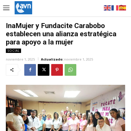
InaMujer y Fundacite Carabobo
establecen una alianza estratégica
para apoyo a la mujer
SOCIAL
noviembre 1, 2025
Actualizado:
noviembre 1, 2025