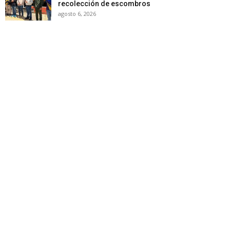
recolección de escombros
agosto 6, 2026