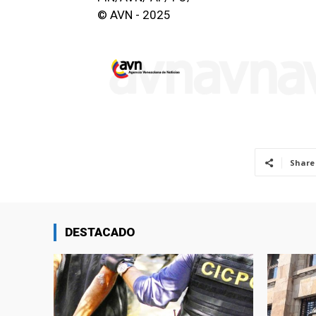
© AVN - 2025
Share
DESTACADO