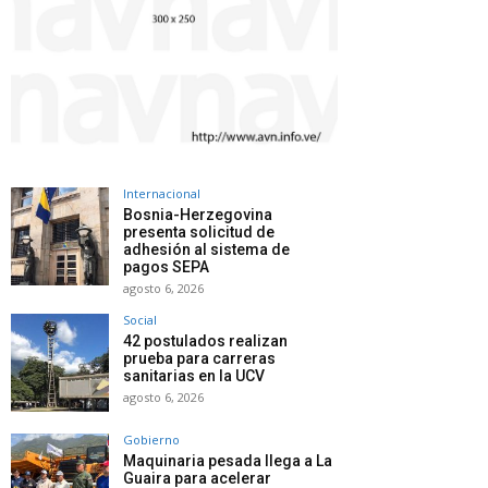
Internacional
Bosnia-Herzegovina
presenta solicitud de
adhesión al sistema de
pagos SEPA
agosto 6, 2026
Social
42 postulados realizan
prueba para carreras
sanitarias en la UCV
agosto 6, 2026
Gobierno
Maquinaria pesada llega a La
Guaira para acelerar