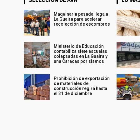
Maquinaria pesada llega a
La Guaira para acelerar
recolección de escombros
Ministerio de Educación
contabiliza siete escuelas
colapsadas en La Guaira y
una Caracas por sismos
Prohibición de exportación
de materiales de
construcción regirá hasta
el 31 de diciembre