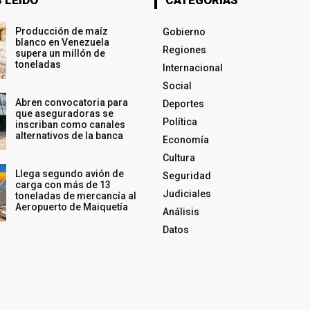
Producción de maíz
Gobierno
blanco en Venezuela
Regiones
supera un millón de
toneladas
Internacional
Social
Abren convocatoria para
Deportes
que aseguradoras se
Política
inscriban como canales
alternativos de la banca
Economía
Cultura
Llega segundo avión de
Seguridad
carga con más de 13
Judiciales
toneladas de mercancía al
Aeropuerto de Maiquetía
Análisis
Datos