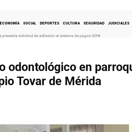
ECONOMÍA
SOCIAL
DEPORTES
CULTURA
SEGURIDAD
JUDICIALES
 presenta solicitud de adhesión al sistema de pagos SEPA
o odontológico en parroq
pio Tovar de Mérida