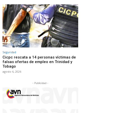
Seguridad
Cicpc rescata a 14 personas víctimas de
falsas ofertas de empleo en Trinidad y
Tobago
agosto 6, 2026
- Publicidad -