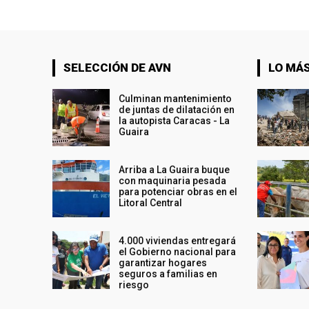
SELECCIÓN DE AVN
LO MÁS
Culminan mantenimiento
de juntas de dilatación en
la autopista Caracas - La
Guaira
Arriba a La Guaira buque
con maquinaria pesada
para potenciar obras en el
Litoral Central
4.000 viviendas entregará
el Gobierno nacional para
garantizar hogares
seguros a familias en
riesgo