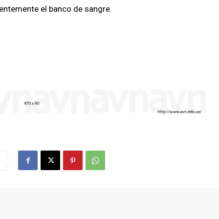
ientemente el banco de sangre.