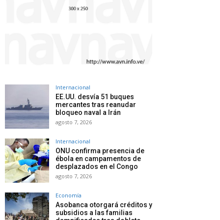
Internacional
EE.UU. desvía 51 buques
mercantes tras reanudar
bloqueo naval a Irán
agosto 7, 2026
Internacional
ONU confirma presencia de
ébola en campamentos de
desplazados en el Congo
agosto 7, 2026
Economía
Asobanca otorgará créditos y
subsidios a las familias