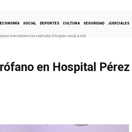
ECONOMÍA
SOCIAL
DEPORTES
CULTURA
SEGURIDAD
JUDICIALES
uques mercantes tras reanudar bloqueo naval a Irán
rófano en Hospital Pérez 