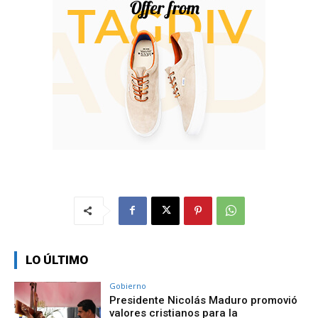
LO ÚLTIMO
Gobierno
Presidente Nicolás Maduro promovió
valores cristianos para la