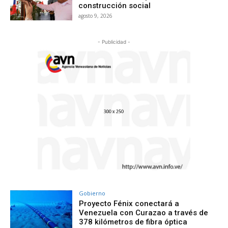
construcción social
agosto 9, 2026
- Publicidad -
Gobierno
Proyecto Fénix conectará a
Venezuela con Curazao a través de
378 kilómetros de fibra óptica