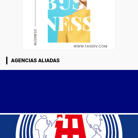
AGENCIAS ALIADAS