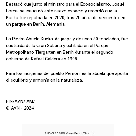
Destacó que junto al ministro para el Ecosocialismo, Josué
Lorca, se inauguró este nuevo espacio y recordó que la
Kueka fue repatriada en 2020, tras 20 años de secuestro en
un parque en Berlín, Alemania.
La Piedra Abuela Kueka, de jaspe y de unas 30 toneladas, fue
sustraída de la Gran Sabana y exhibida en el Parque
Metropolitano Tiergarten en Berlín durante el segundo
gobierno de Rafael Caldera en 1998.
Para los indígenas del pueblo Pemón, es la abuela que aporta
el equilibrio y armonía en la naturaleza.
FIN/AVN/ AM/
© AVN - 2024