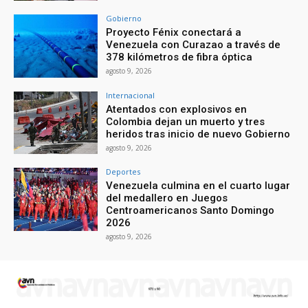
Gobierno
Proyecto Fénix conectará a
Venezuela con Curazao a través de
378 kilómetros de fibra óptica
agosto 9, 2026
Internacional
Atentados con explosivos en
Colombia dejan un muerto y tres
heridos tras inicio de nuevo Gobierno
agosto 9, 2026
Deportes
Venezuela culmina en el cuarto lugar
del medallero en Juegos
Centroamericanos Santo Domingo
2026
agosto 9, 2026