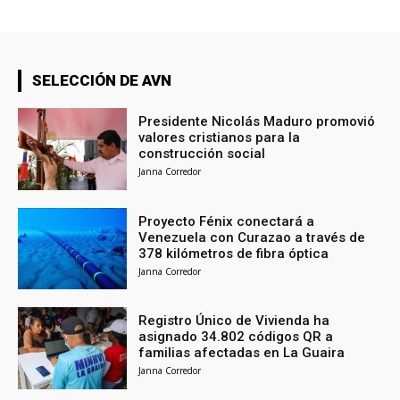
SELECCIÓN DE AVN
Presidente Nicolás Maduro promovió
valores cristianos para la
construcción social
Janna Corredor
Proyecto Fénix conectará a
Venezuela con Curazao a través de
378 kilómetros de fibra óptica
Janna Corredor
Registro Único de Vivienda ha
asignado 34.802 códigos QR a
familias afectadas en La Guaira
Janna Corredor