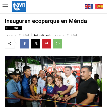
Inauguran ecoparque en Mérida
REGIONES
diciembre 11, 2024
Actualizado:
diciembre 11, 2024