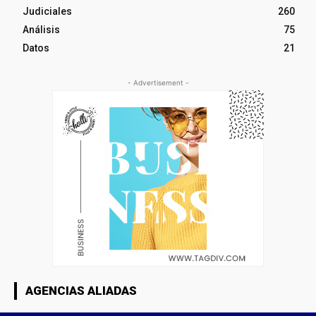
Judiciales
260
Análisis
75
Datos
21
- Advertisement -
AGENCIAS ALIADAS