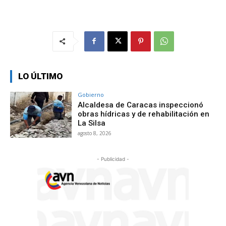
LO ÚLTIMO
Gobierno
Alcaldesa de Caracas inspeccionó
obras hídricas y de rehabilitación en
La Silsa
agosto 8, 2026
- Publicidad -