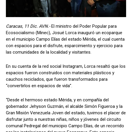
Caracas, 11 Dic. AVN.-
El ministro del Poder Popular para
Ecosocialismo (Minec), Josué Lorca inauguró un ecoparque
en el municipio Campo Elías del estado Mérida, el cual cuenta
con espacios para el disfrute, esparcimiento y ejercicio para
las comunidades de la localidad y visitantes.
En su cuenta de la red social Instagram, Lorca resaltó que los
espacios fueron construidos con materiales plásticos y
cauchos reciclados, que fueron transformados para
“convertirlos en espacios de vida”.
“Desde el hermoso estado Mérida, y en compañía del
gobernador Jehyson Guzmán, el alcalde Simón Figueroa y la
Gran Misión Venezuela Joven del estado, tuvimos el placer de
disfrutar junto a nuestras niñas, niños y jóvenes del circuito
comunal Pedregal del municipio Campo Elías, de un recorrido