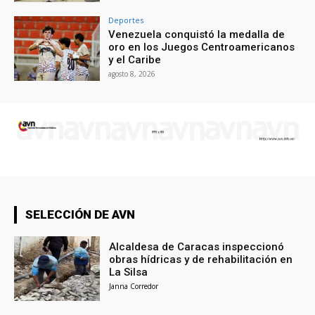
Deportes
Venezuela conquistó la medalla de
oro en los Juegos Centroamericanos
y el Caribe
agosto 8, 2026
SELECCIÓN DE AVN
Alcaldesa de Caracas inspeccionó
obras hídricas y de rehabilitación en
La Silsa
Janna Corredor