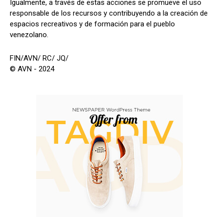
Igualmente, a través de estas acciones se promueve el uso
responsable de los recursos y contribuyendo a la creación de
espacios recreativos y de formación para el pueblo
venezolano.
FIN/AVN/ RC/ JQ/
© AVN - 2024