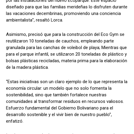
por las instalaciones del nuevo Ecoparque. Este espacio
diseñado para que las familias merideñas lo disfruten durante
las vacaciones decembrinas, promoviendo una conciencia
ambientalista”, resaltó Lorca.
Asimismo, precisó que para la construcción del Eco Gym se
reutilizaron 10 toneladas de cauchos, empleando parte
granulada para las canchas de voleibol de playa; Mientras que
para el parque infantil, se utilizaron 20 toneladas de plástico y
bolsas plásticas recicladas, materia prima para la elaboración
de la madera plástica.
“Estas iniciativas son un claro ejemplo de lo que representa la
economía circular: un modelo que no solo fomenta la
sostenibilidad, sino que también fortalece nuestras
comunidades al transformar residuos en recursos valiosos.
Esfuerzo fundamental del Gobierno Bolivariano para el
desarrollo sostenible y el vivir bien de nuestro pueblo”,
enfatizó.