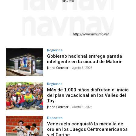
Regiones
Gobierno nacional entrega parada
inteligente en la ciudad de Maturín
Janna Corredor
-
agosto 8, 2026
Regiones
Más de 1.000 niños disfrutan el inicio
del plan vacacional en los Valles del
Tuy
Janna Corredor
-
agosto 8, 2026
Deportes
Venezuela conquistó la medalla de
oro en los Juegos Centroamericanos
y el Caribe