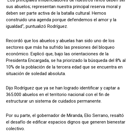
sus abuelos; representan nuestra principal reserva moral y
deben ser parte activa de la batalla cultural. Hemos
construido una agenda porque defendemos el amor y la
igualdad", puntualizó Rodríguez.
Recordó que los abuelos y abuelas han sido uno de los
sectores que más ha sufrido las presiones del bloqueo
económico. Explicó que, bajo las orientaciones de la
Presidenta Encargada, se ha priorizado la búsqueda del 8% al
10% de la población de la tercera edad que se encuentra en
situación de soledad absoluta.
Dijo Rodríguez que ya se han logrado identificar y captar a
365.000 abuelos en el territorio nacional con el fin de
estructurar un sistema de cuidados permanente.
Por su parte, el gobernador de Miranda, Elio Serrano, resaltó
el desafío de edificar espacios dignos que generen bienestar
colectivo.