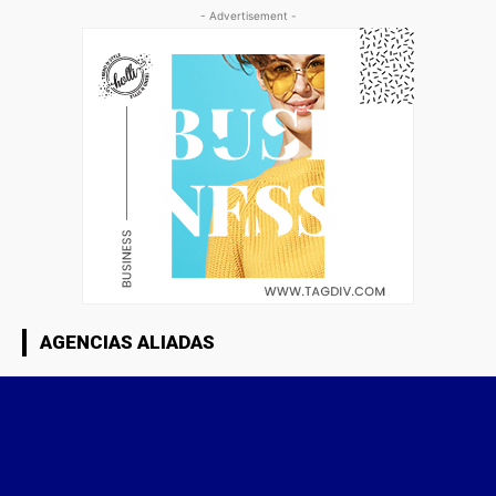
- Advertisement -
AGENCIAS ALIADAS