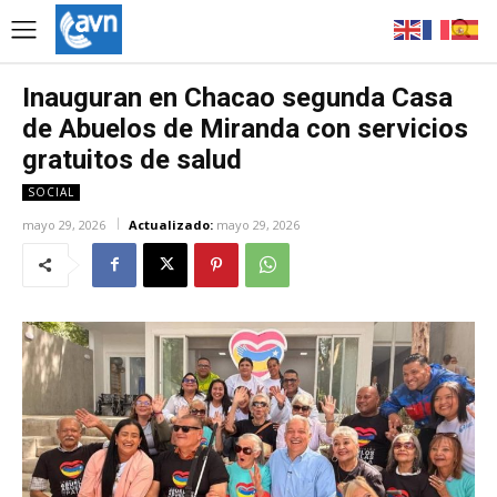
Inauguran en Chacao segunda Casa
de Abuelos de Miranda con servicios
gratuitos de salud
SOCIAL
mayo 29, 2026
Actualizado:
mayo 29, 2026