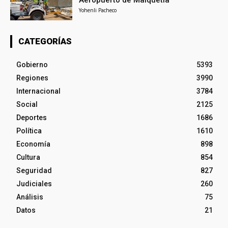
Yohenli Pacheco
CATEGORÍAS
Gobierno
5393
Regiones
3990
Internacional
3784
Social
2125
Deportes
1686
Política
1610
Economía
898
Cultura
854
Seguridad
827
Judiciales
260
Análisis
75
Datos
21