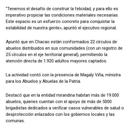
"Tenemos el desafío de construir la felicidad, y para ello es
imperativo propiciar las condiciones materiales necesarias.
Este espacio es un esfuerzo concreto para conquistar la
estabilidad de nuestra gente», apuntó el ejecutivo regional.
Apuntó que en Chacao están conformados 22 círculos de
abuelos distribuidos en sus comunidades (con un registro de
25 círculos en el eje territorial general), permitiendo la
atención directa de 1.920 adultos mayores captados.
La actividad contó con la presencia de Magaly Viña, ministra
para los Abuelos y Abuelas de la Patria.
Destacó que en la entidad mirandina habitan más de 19.000
abuelos, quienes cuentan con el apoyo de más de 5000
brigadistas dedicados a verificar casos vulnerables de salud o
desprotección enlazados con los gobiernos locales y las
comunas.