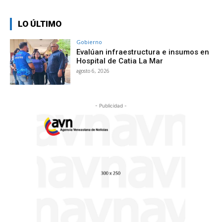
LO ÚLTIMO
Gobierno
Evalúan infraestructura e insumos en
Hospital de Catia La Mar
agosto 6, 2026
- Publicidad -