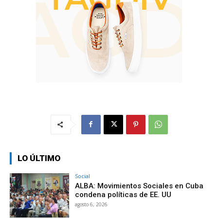
LO ÚLTIMO
Social
ALBA: Movimientos Sociales en Cuba
condena políticas de EE. UU
agosto 6, 2026