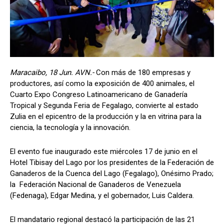
Maracaibo, 18 Jun. AVN.-
Con más de 180 empresas y
productores, así como la exposición de 400 animales, el
Cuarto Expo Congreso Latinoamericano de Ganadería
Tropical y Segunda Feria de Fegalago, convierte al estado
Zulia en el epicentro de la producción y la en vitrina para la
ciencia, la tecnología y la innovación.
El evento fue inaugurado este miércoles 17 de junio en el
Hotel Tibisay del Lago por los presidentes de la Federación de
Ganaderos de la Cuenca del Lago (Fegalago), Onésimo Prado;
la Federación Nacional de Ganaderos de Venezuela
(Fedenaga), Edgar Medina, y el gobernador, Luis Caldera.
El mandatario regional destacó la participación de las 21