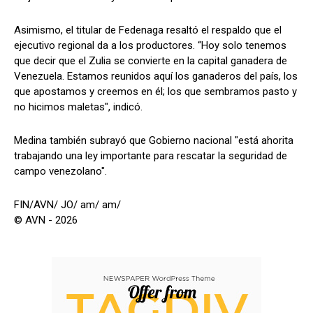
Asimismo, el titular de Fedenaga resaltó el respaldo que el
ejecutivo regional da a los productores. “Hoy solo tenemos
que decir que el Zulia se convierte en la capital ganadera de
Venezuela. Estamos reunidos aquí los ganaderos del país, los
que apostamos y creemos en él; los que sembramos pasto y
no hicimos maletas", indicó.
Medina también subrayó que Gobierno nacional "está ahorita
trabajando una ley importante para rescatar la seguridad de
campo venezolano".
FIN/AVN/ JO/ am/ am/
© AVN - 2026