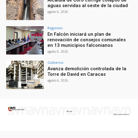
aguas servidas al oeste de la ciudad
agosto 6, 2026
Regiones
En Falcón iniciará un plan de
renovación de consejos comunales
en 13 municipios falconianos
agosto 6, 2026
Gobierno
Avanza demolición controlada de la
Torre de David en Caracas
agosto 6, 2026