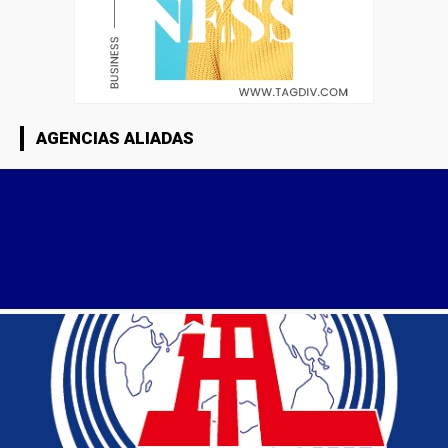
AGENCIAS ALIADAS