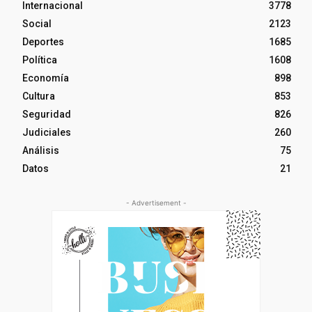
Internacional
3778
Social
2123
Deportes
1685
Política
1608
Economía
898
Cultura
853
Seguridad
826
Judiciales
260
Análisis
75
Datos
21
- Advertisement -