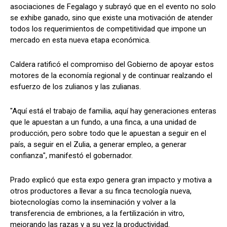
asociaciones de Fegalago y subrayó que en el evento no solo
se exhibe ganado, sino que existe una motivación de atender
todos los requerimientos de competitividad que impone un
mercado en esta nueva etapa económica.
Caldera ratificó el compromiso del Gobierno de apoyar estos
motores de la economía regional y de continuar realzando el
esfuerzo de los zulianos y las zulianas.
"Aquí está el trabajo de familia, aquí hay generaciones enteras
que le apuestan a un fundo, a una finca, a una unidad de
producción, pero sobre todo que le apuestan a seguir en el
país, a seguir en el Zulia, a generar empleo, a generar
confianza", manifestó el gobernador.
Prado explicó que esta expo genera gran impacto y motiva a
otros productores a llevar a su finca tecnología nueva,
biotecnologías como la inseminación y volver a la
transferencia de embriones, a la fertilización in vitro,
mejorando las razas y a su vez la productividad.