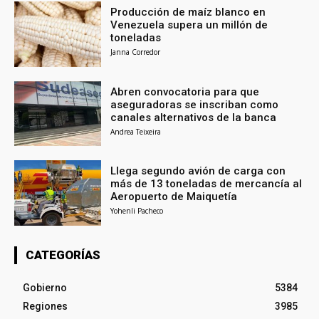
Producción de maíz blanco en
Venezuela supera un millón de
toneladas
Janna Corredor
Abren convocatoria para que
aseguradoras se inscriban como
canales alternativos de la banca
Andrea Teixeira
Llega segundo avión de carga con
más de 13 toneladas de mercancía al
Aeropuerto de Maiquetía
Yohenli Pacheco
CATEGORÍAS
Gobierno
5384
Regiones
3985