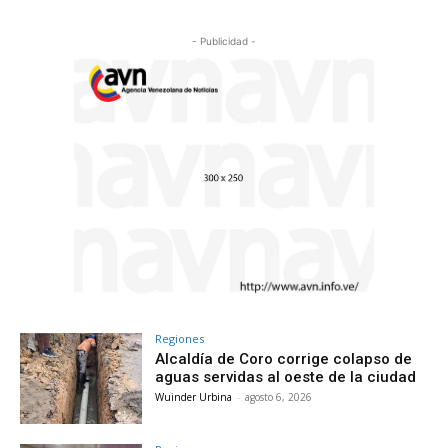
- Publicidad -
Regiones
Alcaldía de Coro corrige colapso de
aguas servidas al oeste de la ciudad
Wuinder Urbina
-
agosto 6, 2026