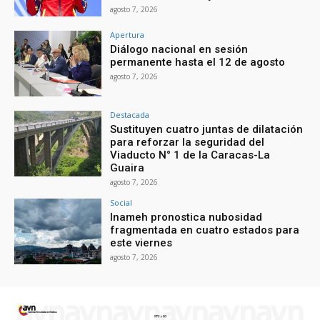
agosto 7, 2026
Apertura
Diálogo nacional en sesión
permanente hasta el 12 de agosto
agosto 7, 2026
Destacada
Sustituyen cuatro juntas de dilatación
para reforzar la seguridad del
Viaducto N° 1 de la Caracas-La
Guaira
agosto 7, 2026
Social
Inameh pronostica nubosidad
fragmentada en cuatro estados para
este viernes
agosto 7, 2026