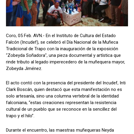
Coro, 05 Feb. AVN.- En el Instituto de Cultura del Estado
Falcón (Incudef), se celebró el Día Nacional de la Muñeca
Tradicional de Trapo con la inauguración de la exposición
"Zobeyda Soñadora", una pieza documental y artística que
rinde tributo al legado imperecedero de la muñequera mayor,
Zobeyda Jiménez.
​El acto contó con la presencia del presidente del Incudef, Inti
Clark Boscán, quien destacó que esta manifestación no es
solo artesanía, sino una columna vertebral de la identidad
falconiana, “estas creaciones representan la resistencia
cultural de un pueblo que se reconoce en la sencillez del
trapo y el hilo”.
​Durante el encuentro, las maestras muñequeras Neyda