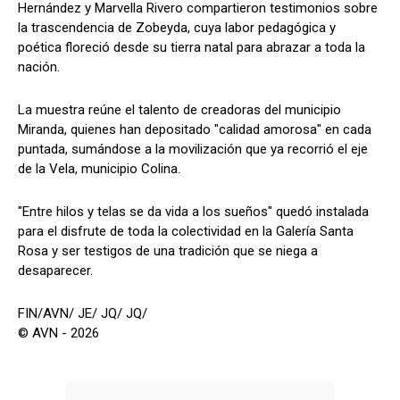
Hernández y Marvella Rivero compartieron testimonios sobre
la trascendencia de Zobeyda, cuya labor pedagógica y
poética floreció desde su tierra natal para abrazar a toda la
nación.
La muestra reúne el talento de creadoras del municipio
Miranda, quienes han depositado "calidad amorosa" en cada
puntada, sumándose a la movilización que ya recorrió el eje
de la Vela, municipio Colina.
​"Entre hilos y telas se da vida a los sueños" quedó instalada
para el disfrute de toda la colectividad en la Galería Santa
Rosa y ser testigos de una tradición que se niega a
desaparecer.
FIN/AVN/ JE/ JQ/ JQ/
© AVN - 2026