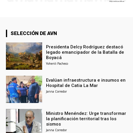
SELECCIÓN DE AVN
Presidenta Delcy Rodríguez destacó
legado emancipador de la Batalla de
Boyacá
Yohenli Pacheco
Evalúan infraestructura e insumos en
Hospital de Catia La Mar
Janna Corredor
Ministro Menéndez: Urge transformar
la planificación territorial tras los
sismos
Janna Corredor