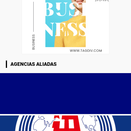
AGENCIAS ALIADAS