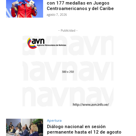
con 177 medallas en Juegos
Centroamericanos y del Caribe
agosto 7, 2026
- Publicidad -
Apertura
Diálogo nacional en sesión
permanente hasta el 12 de agosto