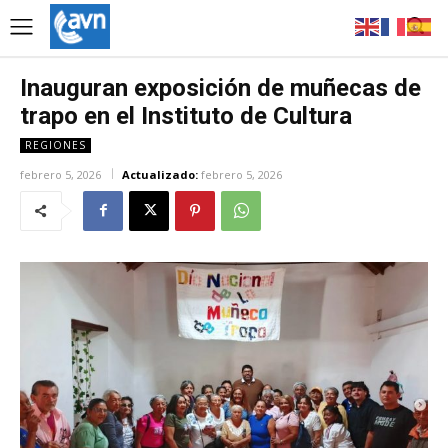
Inauguran exposición de muñecas de
trapo en el Instituto de Cultura
REGIONES
febrero 5, 2026
Actualizado:
febrero 5, 2026