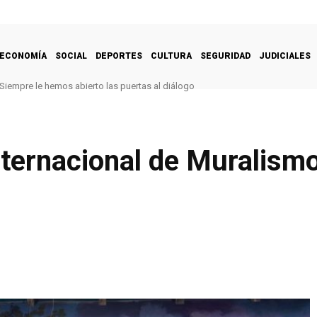
ECONOMÍA
SOCIAL
DEPORTES
CULTURA
SEGURIDAD
JUDICIALES
Siempre le hemos abierto las puertas al diálogo
nternacional de Muralismo