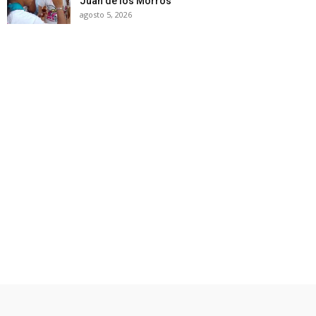
Juan de los Morros
agosto 5, 2026