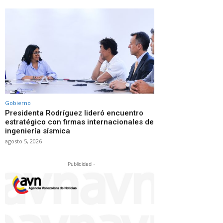
Gobierno
Presidenta Rodríguez lideró encuentro
estratégico con firmas internacionales de
ingeniería sísmica
agosto 5, 2026
- Publicidad -