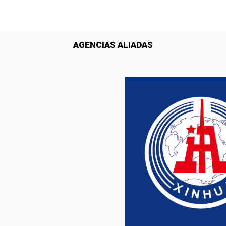
AGENCIAS ALIADAS