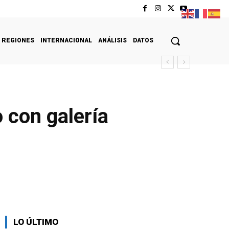
REGIONES
INTERNACIONAL
ANÁLISIS
DATOS
 con galería
LO ÚLTIMO