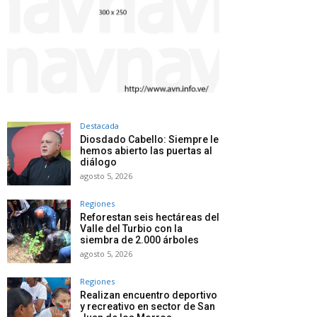
Destacada
Diosdado Cabello: Siempre le
hemos abierto las puertas al
diálogo
agosto 5, 2026
Regiones
Reforestan seis hectáreas del
Valle del Turbio con la
siembra de 2.000 árboles
agosto 5, 2026
Regiones
Realizan encuentro deportivo
y recreativo en sector de San