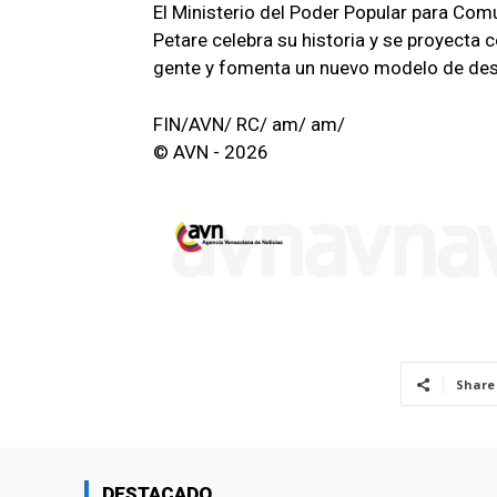
El Ministerio del Poder Popular para Com
Petare celebra su historia y se proyecta
gente y fomenta un nuevo modelo de desar
FIN/AVN/ RC/ am/ am/
© AVN - 2026
Share
DESTACADO