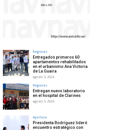
Regiones
Entregados primeros 60
apartamentos rehabilitados
en el urbanismo Ana Victoria
de La Guaira
agosto 5, 2026
Regiones
Entregan nuevo laboratorio
en el hospital de Clarines
agosto 5, 2026
Apertura
Presidenta Rodríguez lideró
encuentro estratégico con