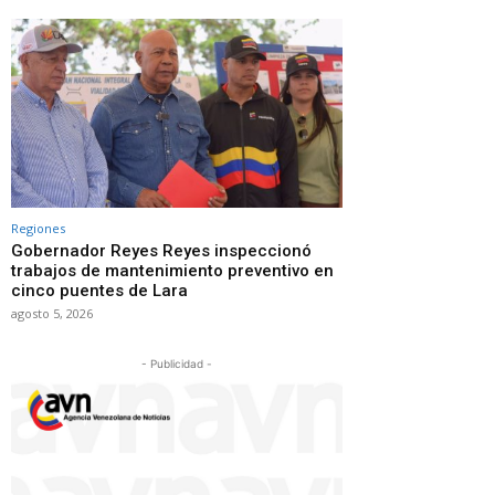
Regiones
Gobernador Reyes Reyes inspeccionó
trabajos de mantenimiento preventivo en
cinco puentes de Lara
agosto 5, 2026
- Publicidad -