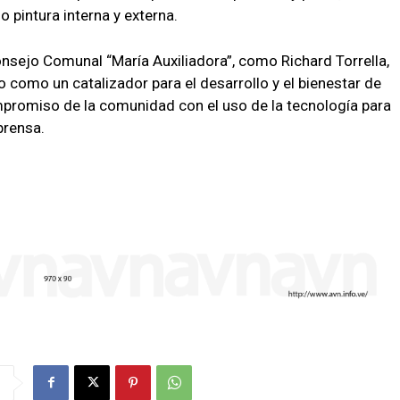
 pintura interna y externa.
onsejo Comunal “María Auxiliadora”, como Richard Torrella,
 como un catalizador para el desarrollo y el bienestar de
ompromiso de la comunidad con el uso de la tecnología para
prensa.