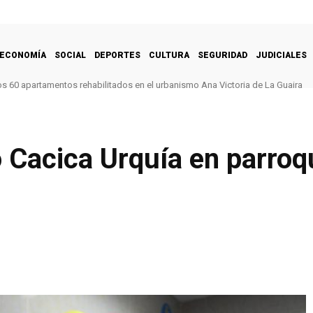
ECONOMÍA
SOCIAL
DEPORTES
CULTURA
SEGURIDAD
JUDICIALES
s 60 apartamentos rehabilitados en el urbanismo Ana Victoria de La Guaira
 Cacica Urquía en parroq