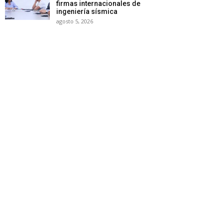
firmas internacionales de
ingeniería sísmica
agosto 5, 2026