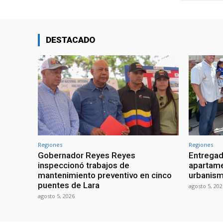
DESTACADO
Regiones
Regiones
Gobernador Reyes Reyes
Entregad
inspeccionó trabajos de
apartame
mantenimiento preventivo en cinco
urbanism
puentes de Lara
agosto 5, 202
agosto 5, 2026