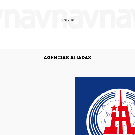
AGENCIAS ALIADAS