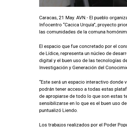
Caracas, 21 May. AVN.- El pueblo organiz
Infocentro “Cacica Urquía”, proyecto pri
las comunidades de la comuna homónim
El espacio que fue concretado por el cons
de Lídice, representa un núcleo de desarr
digital y el buen uso de las tecnologías 
Investigación y Generación del Conocimie
“Este será un espacio interactivo donde va
podrán tener acceso a todas estas plataf
de apropiarse de todo lo que son estas t
sensibilizarse en lo que es el buen uso 
puntualizó Liendo.
Los trabajos realizados por el Poder Pop