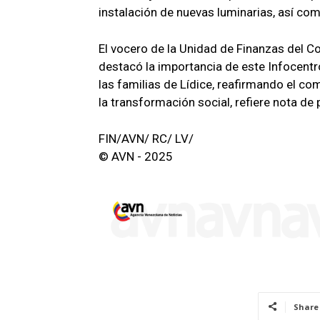
instalación de nuevas luminarias, así como
El vocero de la Unidad de Finanzas del C
destacó la importancia de este Infocentro
las familias de Lídice, reafirmando el c
la transformación social, refiere nota de 
FIN/AVN/ RC/ LV/
© AVN - 2025
Share