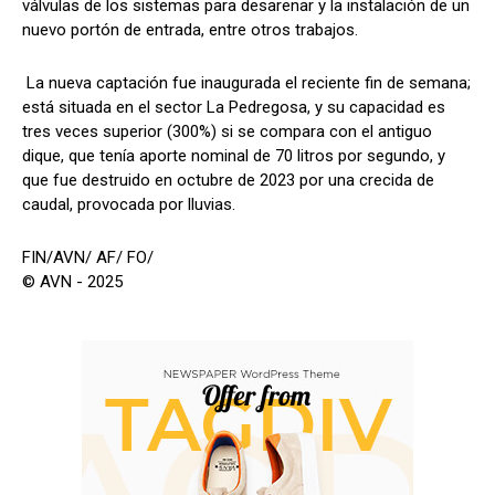
válvulas de los sistemas para desarenar y la instalación de un
nuevo portón de entrada, entre otros trabajos.
La nueva captación fue inaugurada el reciente fin de semana;
está situada en el sector La Pedregosa, y su capacidad es
tres veces superior (300%) si se compara con el antiguo
dique, que tenía aporte nominal de 70 litros por segundo, y
que fue destruido en octubre de 2023 por una crecida de
caudal, provocada por lluvias.
FIN/AVN/ AF/ FO/
© AVN - 2025