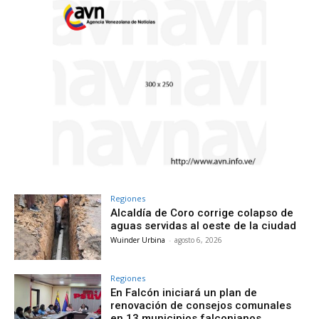
Regiones
Alcaldía de Coro corrige colapso de
aguas servidas al oeste de la ciudad
Wuinder Urbina
-
agosto 6, 2026
Regiones
En Falcón iniciará un plan de
renovación de consejos comunales
en 13 municipios falconianos