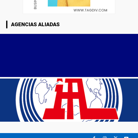
AGENCIAS ALIADAS