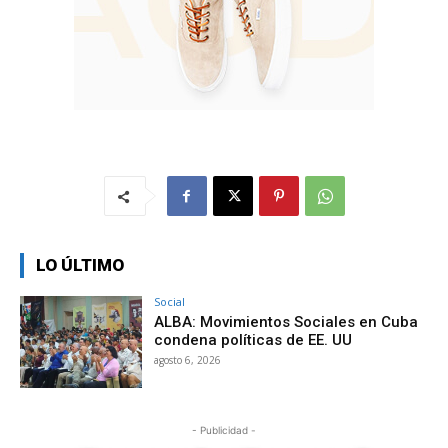
LO ÚLTIMO
Social
ALBA: Movimientos Sociales en Cuba
condena políticas de EE. UU
agosto 6, 2026
- Publicidad -