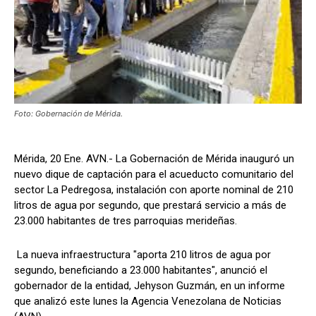
Foto: Gobernación de Mérida.
Mérida, 20 Ene. AVN.- La Gobernación de Mérida inauguró un
nuevo dique de captación para el acueducto comunitario del
sector La Pedregosa, instalación con aporte nominal de 210
litros de agua por segundo, que prestará servicio a más de
23.000 habitantes de tres parroquias merideñas.
La nueva infraestructura "aporta 210 litros de agua por
segundo, beneficiando a 23.000 habitantes", anunció el
gobernador de la entidad, Jehyson Guzmán, en un informe
que analizó este lunes la Agencia Venezolana de Noticias