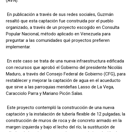
(AVN).
En publicación a través de sus redes sociales, Guzmán
resaltó que esta captación fue construida por el pueblo
organizado, a través de un proyecto escogido en Consulta
Popular Nacional, método aplicado en Venezuela para
preguntar a las comunidades qué proyectos prefieren
implementar.
En este caso se trata de una nueva infraestructura edificada
con recursos que aprobó el Gobierno del presidente Nicolás
Maduro, a través del Consejo Federal de Gobierno (CFG), para
restablecer y mejorar la captación de agua en el acueducto
que sirve a las parroquias merideñas Lasso de La Vega,
Caracciolo Parra y Mariano Picón Salas.
Este proyecto contempló la construcción de una nueva
captación y la instalación de tubería flexible de 12 pulgadas; la
construcción de muros de roca y de concreto armado en la
margen izquierda y bajo el lecho del río; la sustitución de