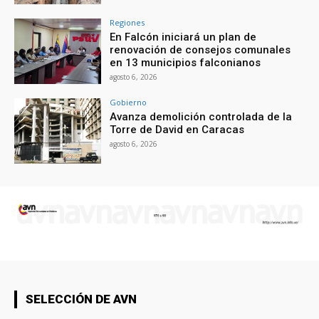
Regiones
En Falcón iniciará un plan de
renovación de consejos comunales
en 13 municipios falconianos
agosto 6, 2026
Gobierno
Avanza demolición controlada de la
Torre de David en Caracas
agosto 6, 2026
SELECCIÓN DE AVN