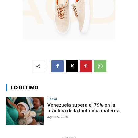
LO ÚLTIMO
Social
Venezuela supera el 79% en la
práctica de la lactancia materna
agosto 8, 2026