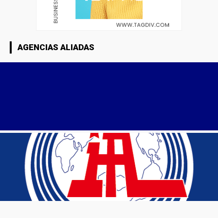
AGENCIAS ALIADAS