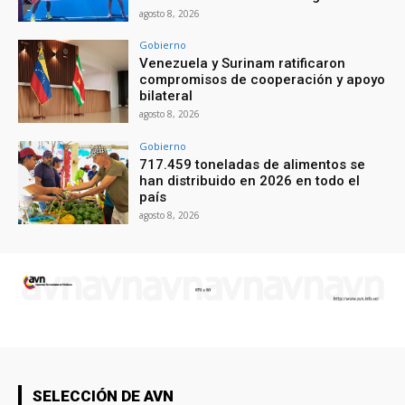
agosto 8, 2026
Gobierno
Venezuela y Surinam ratificaron
compromisos de cooperación y apoyo
bilateral
agosto 8, 2026
Gobierno
717.459 toneladas de alimentos se
han distribuido en 2026 en todo el
país
agosto 8, 2026
SELECCIÓN DE AVN