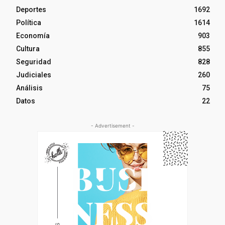
Deportes
1692
Política
1614
Economía
903
Cultura
855
Seguridad
828
Judiciales
260
Análisis
75
Datos
22
- Advertisement -