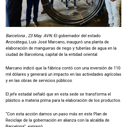
Barcelona , 23 May. AVN.-
El gobernador del estado
Anzoátegui, Luis José Marcano, inauguró una planta de
elaboración de mangueras de riego y tuberías de agua en la
ciudad de Barcelona, capital de la entidad oriental.
Marcano indicó que la fábrica contó con una inversión de 110
mil dólares y generará un impacto en las actividades agrícolas
y en las obras de servicios públicos.
El jefe estadal señaló que en esta sede se transforma el
plástico a materia prima para la elaboración de los productos.
"Con esta acción damos un paso más en este Plan de
Reciclaje de la gobernación en alianza con la alcaldía de
Barcelona", expresó.