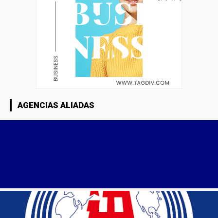
AGENCIAS ALIADAS