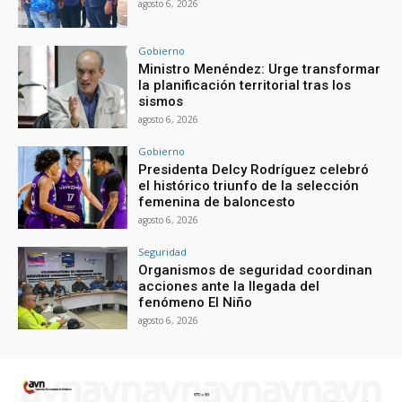
agosto 6, 2026
Gobierno
Ministro Menéndez: Urge transformar
la planificación territorial tras los
sismos
agosto 6, 2026
Gobierno
Presidenta Delcy Rodríguez celebró
el histórico triunfo de la selección
femenina de baloncesto
agosto 6, 2026
Seguridad
Organismos de seguridad coordinan
acciones ante la llegada del
fenómeno El Niño
agosto 6, 2026