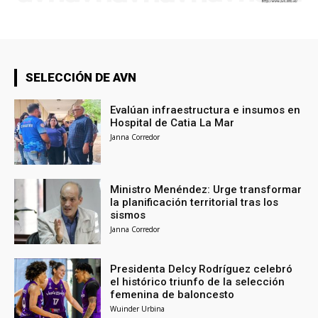
SELECCIÓN DE AVN
Evalúan infraestructura e insumos en
Hospital de Catia La Mar
Janna Corredor
Ministro Menéndez: Urge transformar
la planificación territorial tras los
sismos
Janna Corredor
Presidenta Delcy Rodríguez celebró
el histórico triunfo de la selección
femenina de baloncesto
Wuinder Urbina