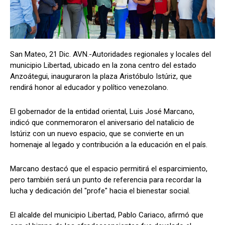
San Mateo, 21 Dic. AVN.-Autoridades regionales y locales del
municipio Libertad, ubicado en la zona centro del estado
Anzoátegui, inauguraron la plaza Aristóbulo Istúriz, que
rendirá honor al educador y político venezolano.
El gobernador de la entidad oriental, Luis José Marcano,
indicó que conmemoraron el aniversario del natalicio de
Istúriz con un nuevo espacio, que se convierte en un
homenaje al legado y contribución a la educación en el país.
Marcano destacó que el espacio permitirá el esparcimiento,
pero también será un punto de referencia para recordar la
lucha y dedicación del "profe" hacia el bienestar social.
El alcalde del municipio Libertad, Pablo Cariaco, afirmó que