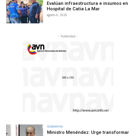
Evalúan infraestructura e insumos en
Hospital de Catia La Mar
agosto 6, 2026
- Publicidad -
Gobierno
Ministro Menéndez: Urge transformar