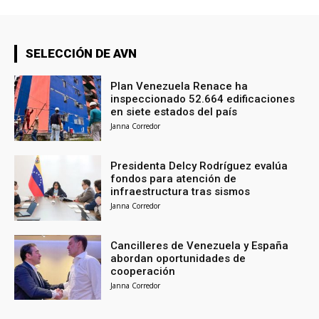
SELECCIÓN DE AVN
Plan Venezuela Renace ha
inspeccionado 52.664 edificaciones
en siete estados del país
Janna Corredor
Presidenta Delcy Rodríguez evalúa
fondos para atención de
infraestructura tras sismos
Janna Corredor
Cancilleres de Venezuela y España
abordan oportunidades de
cooperación
Janna Corredor