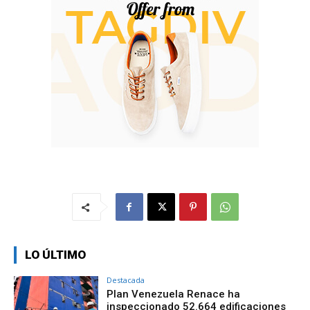
LO ÚLTIMO
Destacada
Plan Venezuela Renace ha
inspeccionado 52.664 edificaciones