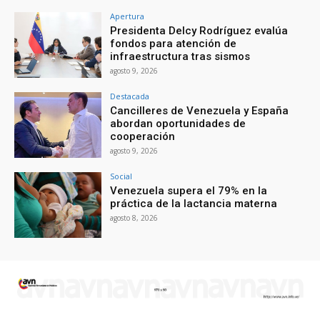
Apertura
Presidenta Delcy Rodríguez evalúa
fondos para atención de
infraestructura tras sismos
agosto 9, 2026
Destacada
Cancilleres de Venezuela y España
abordan oportunidades de
cooperación
agosto 9, 2026
Social
Venezuela supera el 79% en la
práctica de la lactancia materna
agosto 8, 2026