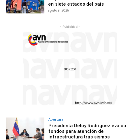
en siete estados del país
agosto 9, 2026
- Publicidad -
Apertura
Presidenta Delcy Rodríguez evalúa
fondos para atención de
infraestructura tras sismos