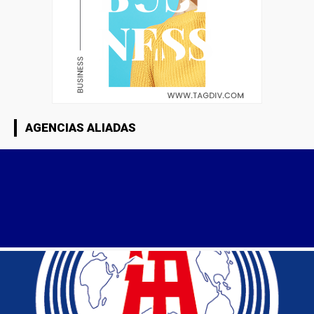
AGENCIAS ALIADAS