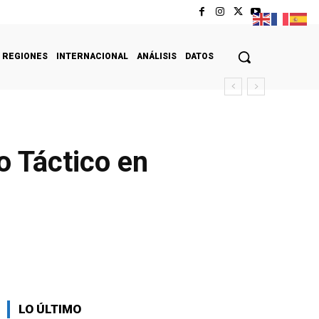
REGIONES
INTERNACIONAL
ANÁLISIS
DATOS
o Táctico en
LO ÚLTIMO