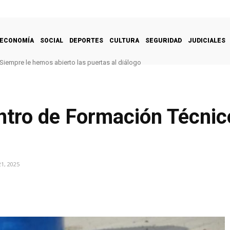
ECONOMÍA
SOCIAL
DEPORTES
CULTURA
SEGURIDAD
JUDICIALES
Siempre le hemos abierto las puertas al diálogo
ntro de Formación Técnic
1, 2025