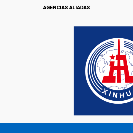
AGENCIAS ALIADAS