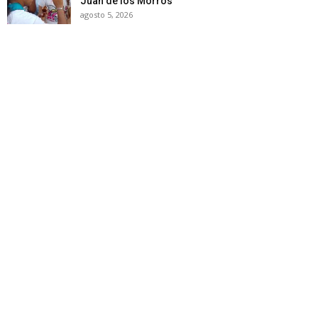
Juan de los Morros
agosto 5, 2026