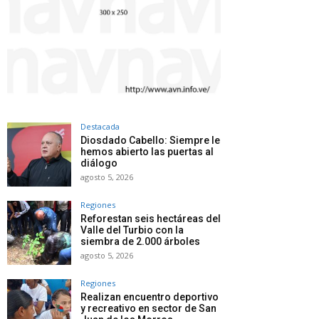
Destacada
Diosdado Cabello: Siempre le
hemos abierto las puertas al
diálogo
agosto 5, 2026
Regiones
Reforestan seis hectáreas del
Valle del Turbio con la
siembra de 2.000 árboles
agosto 5, 2026
Regiones
Realizan encuentro deportivo
y recreativo en sector de San