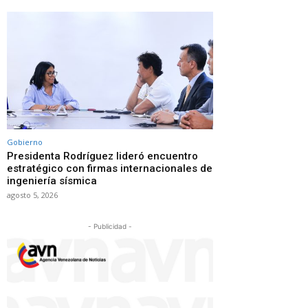
Gobierno
Presidenta Rodríguez lideró encuentro
estratégico con firmas internacionales de
ingeniería sísmica
agosto 5, 2026
- Publicidad -