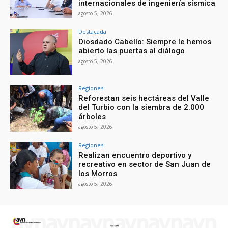
internacionales de ingeniería sísmica
agosto 5, 2026
Destacada
Diosdado Cabello: Siempre le hemos
abierto las puertas al diálogo
agosto 5, 2026
Regiones
Reforestan seis hectáreas del Valle
del Turbio con la siembra de 2.000
árboles
agosto 5, 2026
Regiones
Realizan encuentro deportivo y
recreativo en sector de San Juan de
los Morros
agosto 5, 2026