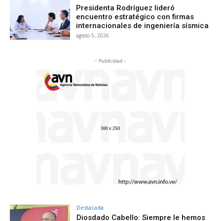
Presidenta Rodríguez lideró
encuentro estratégico con firmas
internacionales de ingeniería sísmica
agosto 5, 2026
- Publicidad -
Destacada
Diosdado Cabello: Siempre le hemos