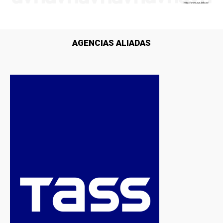
AGENCIAS ALIADAS