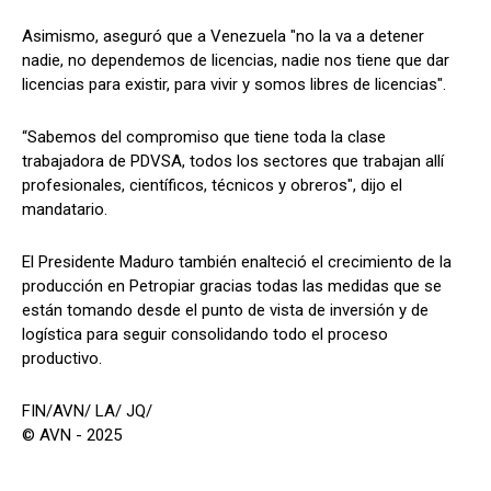
Asimismo, aseguró que a Venezuela "no la va a detener
nadie, no dependemos de licencias, nadie nos tiene que dar
licencias para existir, para vivir y somos libres de licencias".
“Sabemos del compromiso que tiene toda la clase
trabajadora de PDVSA, todos los sectores que trabajan allí
profesionales, científicos, técnicos y obreros", dijo el
mandatario.
El Presidente Maduro también enalteció el crecimiento de la
producción en Petropiar gracias todas las medidas que se
están tomando desde el punto de vista de inversión y de
logística para seguir consolidando todo el proceso
productivo.
FIN/AVN/ LA/ JQ/
© AVN - 2025