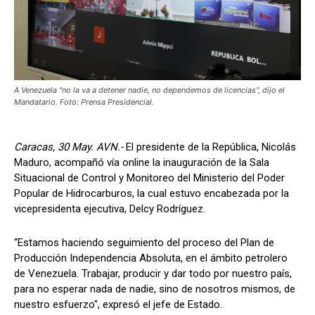
A Venezuela "no la va a detener nadie, no dependemos de licencias", dijo el
Mandatario. Foto: Prensa Presidencial.
Caracas, 30 May. AVN.-
El presidente de la República, Nicolás
Maduro, acompañó vía online la inauguración de la Sala
Situacional de Control y Monitoreo del Ministerio del Poder
Popular de Hidrocarburos, la cual estuvo encabezada por la
vicepresidenta ejecutiva, Delcy Rodríguez.
“Estamos haciendo seguimiento del proceso del Plan de
Producción Independencia Absoluta, en el ámbito petrolero
de Venezuela. Trabajar, producir y dar todo por nuestro país,
para no esperar nada de nadie, sino de nosotros mismos, de
nuestro esfuerzo", expresó el jefe de Estado.