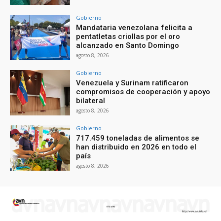
Gobierno
Mandataria venezolana felicita a
pentatletas criollas por el oro
alcanzado en Santo Domingo
agosto 8, 2026
Gobierno
Venezuela y Surinam ratificaron
compromisos de cooperación y apoyo
bilateral
agosto 8, 2026
Gobierno
717.459 toneladas de alimentos se
han distribuido en 2026 en todo el
país
agosto 8, 2026