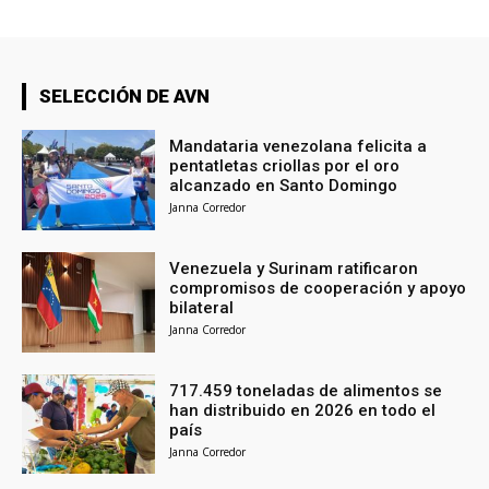
SELECCIÓN DE AVN
Mandataria venezolana felicita a
pentatletas criollas por el oro
alcanzado en Santo Domingo
Janna Corredor
Venezuela y Surinam ratificaron
compromisos de cooperación y apoyo
bilateral
Janna Corredor
717.459 toneladas de alimentos se
han distribuido en 2026 en todo el
país
Janna Corredor