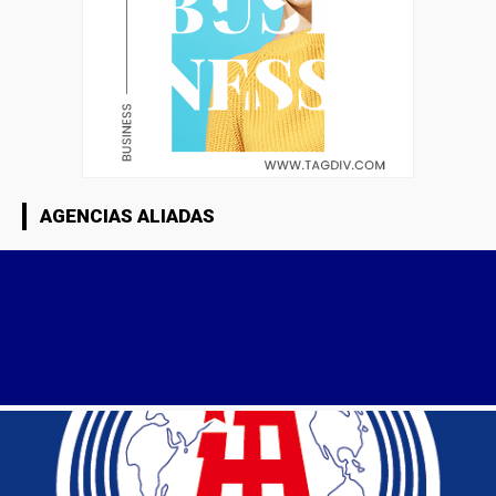
AGENCIAS ALIADAS