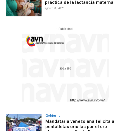
práctica de la lactancia materna
agosto 8, 2026
- Publicidad -
Gobierno
Mandataria venezolana felicita a
pentatletas criollas por el oro