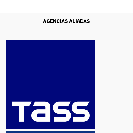
AGENCIAS ALIADAS