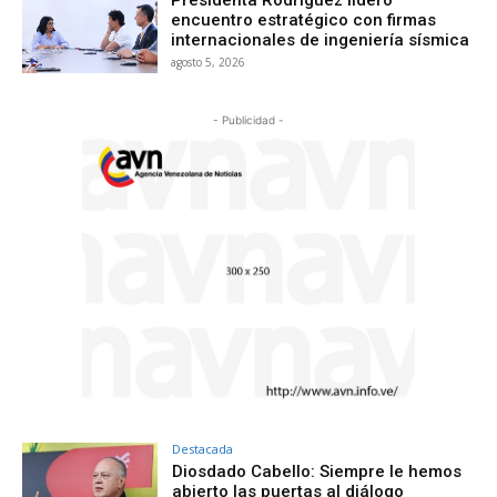
encuentro estratégico con firmas
internacionales de ingeniería sísmica
agosto 5, 2026
- Publicidad -
Destacada
Diosdado Cabello: Siempre le hemos
abierto las puertas al diálogo