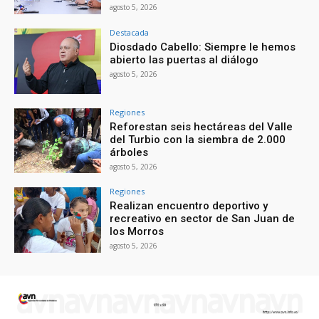
agosto 5, 2026
Destacada
Diosdado Cabello: Siempre le hemos
abierto las puertas al diálogo
agosto 5, 2026
Regiones
Reforestan seis hectáreas del Valle
del Turbio con la siembra de 2.000
árboles
agosto 5, 2026
Regiones
Realizan encuentro deportivo y
recreativo en sector de San Juan de
los Morros
agosto 5, 2026