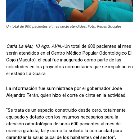
Un total de 600 pacientes al mes serán atendidos. Foto: Redes Sociales.
Catia La Mar, 10 Ago. AVN.-
Un total de 600 pacientes al mes
serán atendidos en el Centro Médico Popular Odontológico El
Cojo (Macuto), el cual fue inaugurado como parte de las
solicitudes en los proyectos comunitarios que se impulsan en
el estado La Guaira.
La información fue suministrada por el gobernador José
Alejandro Terán, quien hizo el corte de cinta en la actividad.
"Se trata de un espacio construido desde cero, totalmente
equipado y dotado con los insumos necesarios para la
atención odontológica de unos 600 pacientes al mes de
manera gratuita, tal y como lo solicitó la comunidad para
garantizar la salud bucal de los habitantes del sector",