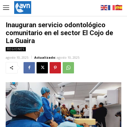
Inauguran servicio odontológico
comunitario en el sector El Cojo de
La Guaira
REGIONES
agosto 10, 2025
Actualizado:
agosto 10, 2025