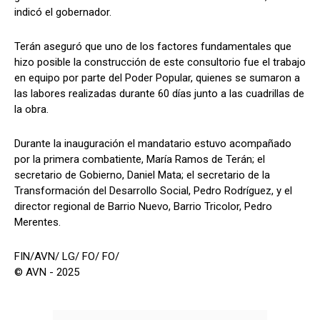
indicó el gobernador.
Terán aseguró que uno de los factores fundamentales que
hizo posible la construcción de este consultorio fue el trabajo
en equipo por parte del Poder Popular, quienes se sumaron a
las labores realizadas durante 60 días junto a las cuadrillas de
la obra.
Durante la inauguración el mandatario estuvo acompañado
por la primera combatiente, María Ramos de Terán; el
secretario de Gobierno, Daniel Mata; el secretario de la
Transformación del Desarrollo Social, Pedro Rodríguez, y el
director regional de Barrio Nuevo, Barrio Tricolor, Pedro
Merentes.
FIN/AVN/ LG/ FO/ FO/
© AVN - 2025