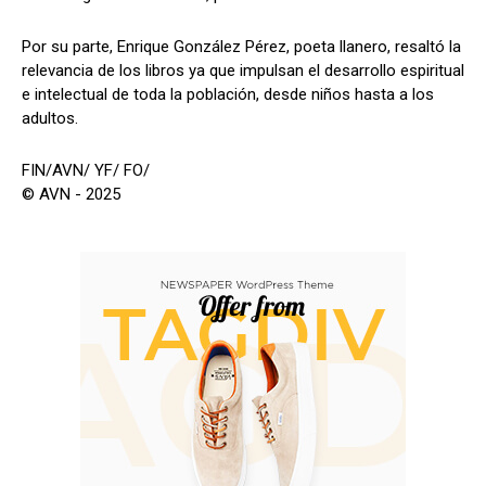
Por su parte, Enrique González Pérez, poeta llanero, resaltó la
relevancia de los libros ya que impulsan el desarrollo espiritual
e intelectual de toda la población, desde niños hasta a los
adultos.
FIN/AVN/ YF/ FO/
© AVN - 2025