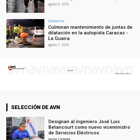
agosto 8, 2026
Gobierno
Culminan mantenimiento de juntas de
dilatación en la autopista Caracas -
La Guaira
agosto 7, 2026
SELECCIÓN DE AVN
Designan al ingeniero José Luis
Betancourt como nuevo viceministro
de Servicios Eléctricos
Janna Corredor