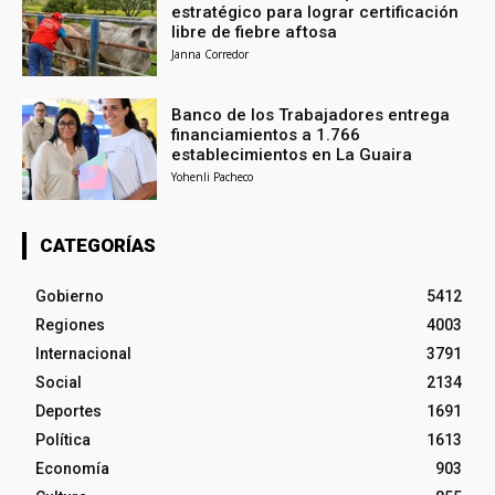
estratégico para lograr certificación
libre de fiebre aftosa
Janna Corredor
Banco de los Trabajadores entrega
financiamientos a 1.766
establecimientos en La Guaira
Yohenli Pacheco
CATEGORÍAS
Gobierno
5412
Regiones
4003
Internacional
3791
Social
2134
Deportes
1691
Política
1613
Economía
903