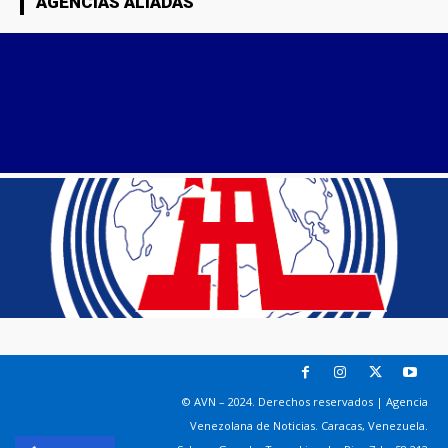
AGENCIAS ALIADAS
© AVN – 2024. Derechos reservados | Agencia
Venezolana de Noticias. Caracas, Venezuela.