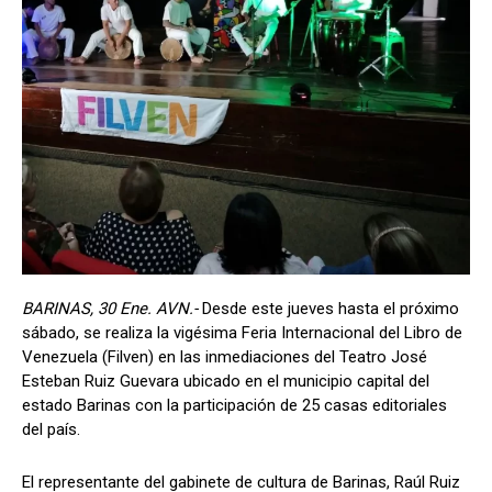
BARINAS, 30 Ene. AVN.-
Desde este jueves hasta el próximo
sábado, se realiza la vigésima Feria Internacional del Libro de
Venezuela (Filven) en las inmediaciones del Teatro José
Esteban Ruiz Guevara ubicado en el municipio capital del
estado Barinas con la participación de 25 casas editoriales
del país.
El representante del gabinete de cultura de Barinas, Raúl Ruiz