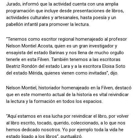
Jurado, informó que la actividad cuenta con una amplia
programación que incluye desde presentaciones de libros,
actividades culturales y artesanales, hasta poesía y un
pabellón infantil para promover la lectura.
“Tenemos como escritor regional homenajeado al profesor
Nelson Montiel Acosta, quien es un gran investigador y
ensayista del estado Barinas y nos llena de mucho orgullo
tenerle en esta Filven. También tenemos a las escritoras
Beatriz Rondón del estado Lara y a la escritora Eloisa Soto
del estado Mérida, quienes vienen como invitadas”, dijo.
Nelson Montiel, historiador homenajeado en la Filven, destacó
que en este momento actual de la historia es vital reivindicar
la lectura y la formación en todos los espacios.
“Aquí estamos en esa lucha por reivindicar el libro, por volver
al libro escrito, tocado, querido, coleccionado, a lo que nos
hemos dedicado nosotros. Yo por ejemplo toda la vida he
estado ligado a los libros”, puntualizó.