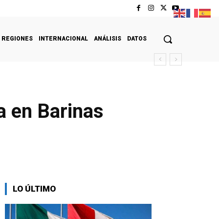
REGIONES
INTERNACIONAL
ANÁLISIS
DATOS
a en Barinas
LO ÚLTIMO