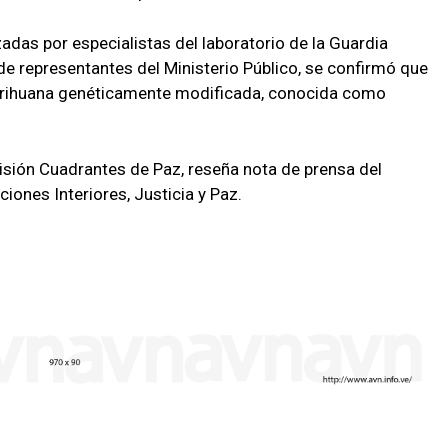
zadas por especialistas del laboratorio de la Guardia
de representantes del Ministerio Público, se confirmó que
arihuana genéticamente modificada, conocida como
sión Cuadrantes de Paz, reseña nota de prensa del
ciones Interiores, Justicia y Paz.