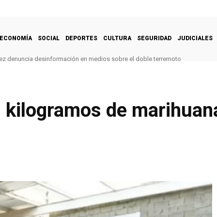
ECONOMÍA
SOCIAL
DEPORTES
CULTURA
SEGURIDAD
JUDICIALES
ez denuncia desinformación en medios sobre el doble terremoto
 kilogramos de marihuan