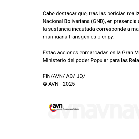
Cabe destacar que, tras las pericias reali
Nacional Bolivariana (GNB), en presencia 
la sustancia incautada corresponde a m
marihuana transgénica o cripy.
Estas acciones enmarcadas en la Gran Mi
Ministerio del poder Popular para las Rela
FIN/AVN/ AD/ JQ/
© AVN - 2025