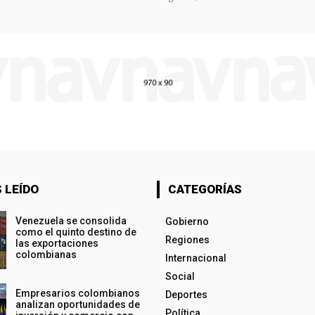
 LEÍDO
CATEGORÍAS
Venezuela se consolida
Gobierno
como el quinto destino de
Regiones
las exportaciones
colombianas
Internacional
Social
Empresarios colombianos
Deportes
analizan oportunidades de
Política