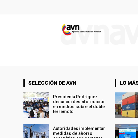
SELECCIÓN DE AVN
LO MÁS
Presidenta Rodríguez
denuncia desinformación
en medios sobre el doble
terremoto
Autoridades implementan
medidas de ahorro