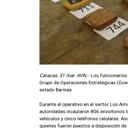
Caracas, 31 mar. AVN.-
Los funcionarios 
Grupo de Operaciones Estratégicas (Goes
estado Barinas.
Durante el operativo en el sector Los Amig
autoridades incautaron 806 envoltorios 
vehículos y cinco teléfonos celulares. A
quienes fueron puestos a disposición de 