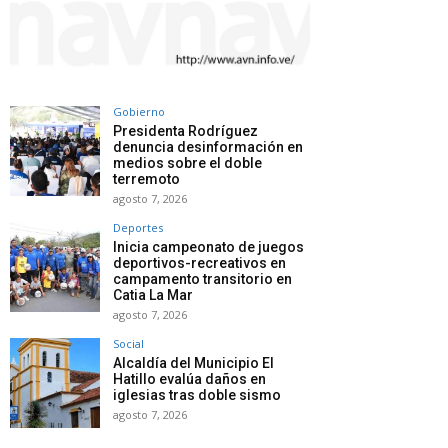
Gobierno
Presidenta Rodríguez
denuncia desinformación en
medios sobre el doble
terremoto
agosto 7, 2026
Deportes
Inicia campeonato de juegos
deportivos-recreativos en
campamento transitorio en
Catia La Mar
agosto 7, 2026
Social
Alcaldía del Municipio El
Hatillo evalúa daños en
iglesias tras doble sismo
agosto 7, 2026