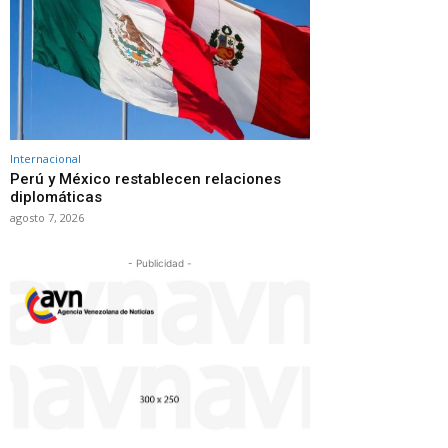
Internacional
Perú y México restablecen relaciones
diplomáticas
agosto 7, 2026
- Publicidad -