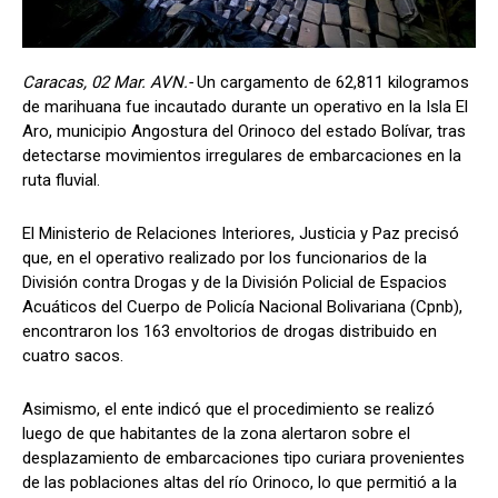
Caracas, 02 Mar. AVN.-
Un cargamento de 62,811 kilogramos
de marihuana fue incautado durante un operativo en la Isla El
Aro, municipio Angostura del Orinoco del estado Bolívar, tras
detectarse movimientos irregulares de embarcaciones en la
ruta fluvial.
El Ministerio de Relaciones Interiores, Justicia y Paz precisó
que, en el operativo realizado por los funcionarios de la
División contra Drogas y de la División Policial de Espacios
Acuáticos del Cuerpo de Policía Nacional Bolivariana (Cpnb),
encontraron los 163 envoltorios de drogas distribuido en
cuatro sacos.
Asimismo, el ente indicó que el procedimiento se realizó
luego de que habitantes de la zona alertaron sobre el
desplazamiento de embarcaciones tipo curiara provenientes
de las poblaciones altas del río Orinoco, lo que permitió a la