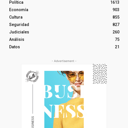
Política
1613
Economía
903
Cultura
855
Seguridad
827
Judiciales
260
Análisis
75
Datos
21
- Advertisement -