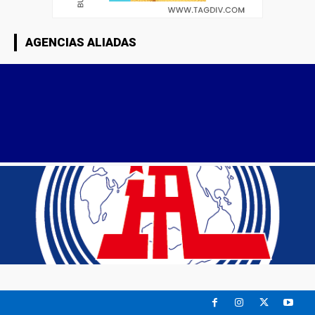
AGENCIAS ALIADAS