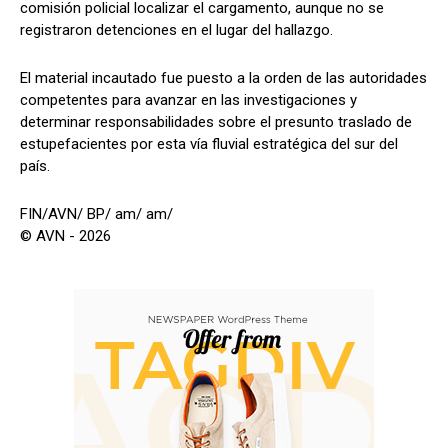
comisión policial localizar el cargamento, aunque no se
registraron detenciones en el lugar del hallazgo.
El material incautado fue puesto a la orden de las autoridades
competentes para avanzar en las investigaciones y
determinar responsabilidades sobre el presunto traslado de
estupefacientes por esta vía fluvial estratégica del sur del
país.
FIN/AVN/ BP/ am/ am/
© AVN - 2026