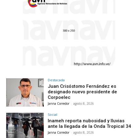
Destacada
Juan Crisóstomo Fernández es
designado nuevo presidente de
Corpoelec
Janna Corredor
-
agosto 8, 2026
Social
Inameh reporta nubosidad y lluvias
ante la llegada de la Onda Tropical 34
Janna Corredor
-
agosto 8, 2026