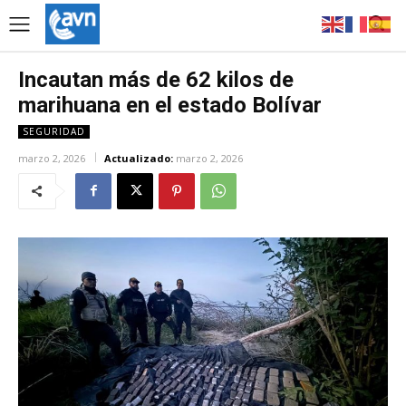
Incautan más de 62 kilos de
marihuana en el estado Bolívar
SEGURIDAD
marzo 2, 2026
Actualizado:
marzo 2, 2026