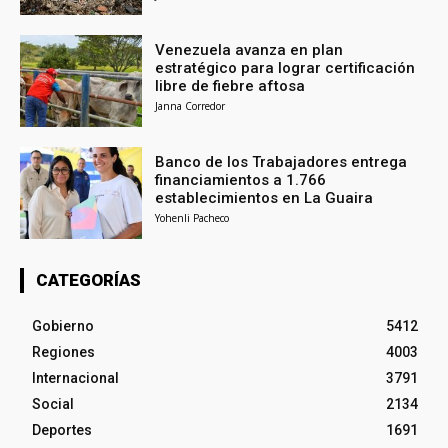
Venezuela avanza en plan
estratégico para lograr certificación
libre de fiebre aftosa
Janna Corredor
Banco de los Trabajadores entrega
financiamientos a 1.766
establecimientos en La Guaira
Yohenli Pacheco
CATEGORÍAS
Gobierno
5412
Regiones
4003
Internacional
3791
Social
2134
Deportes
1691