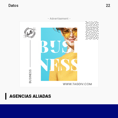
Datos
22
- Advertisement -
AGENCIAS ALIADAS