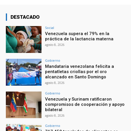
DESTACADO
Social
Venezuela supera el 79% en la
práctica de la lactancia materna
agosto 8, 2026
Gobierno
Mandataria venezolana felicita a
pentatletas criollas por el oro
alcanzado en Santo Domingo
agosto 8, 2026
Gobierno
Venezuela y Surinam ratificaron
compromisos de cooperación y apoyo
bilateral
agosto 8, 2026
Gobierno