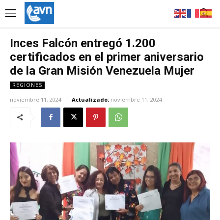
Inces Falcón entregó 1.200
certificados en el primer aniversario
de la Gran Misión Venezuela Mujer
REGIONES
noviembre 11, 2024
Actualizado:
noviembre 11, 2024