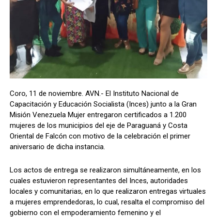
Coro, 11 de noviembre. AVN.- El Instituto Nacional de
Capacitación y Educación Socialista (Inces) junto a la Gran
Misión Venezuela Mujer entregaron certificados a 1.200
mujeres de los municipios del eje de Paraguaná y Costa
Oriental de Falcón con motivo de la celebración el primer
aniversario de dicha instancia.
Los actos de entrega se realizaron simultáneamente, en los
cuales estuvieron representantes del Inces, autoridades
locales y comunitarias, en lo que realizaron entregas virtuales
a mujeres emprendedoras, lo cual, resalta el compromiso del
gobierno con el empoderamiento femenino y el