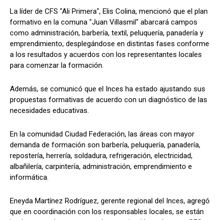
La líder de CFS "Ali Primera", Elis Colina, mencionó que el plan
formativo en la comuna "Juan Villasmil" abarcará campos
como administración, barbería, textil, peluquería, panadería y
emprendimiento, desplegándose en distintas fases conforme
a los resultados y acuerdos con los representantes locales
para comenzar la formación.
Además, se comunicó que el Inces ha estado ajustando sus
propuestas formativas de acuerdo con un diagnóstico de las
necesidades educativas.
En la comunidad Ciudad Federación, las áreas con mayor
demanda de formación son barbería, peluquería, panadería,
repostería, herrería, soldadura, refrigeración, electricidad,
albañilería, carpintería, administración, emprendimiento e
informática.
Eneyda Martínez Rodríguez, gerente regional del Inces, agregó
que en coordinación con los responsables locales, se están