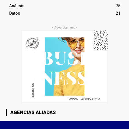
Análisis
75
Datos
21
- Advertisement -
AGENCIAS ALIADAS