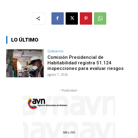
LO ÚLTIMO
Gobierno
Comisión Presidencial de
Habitabilidad registra 51.124
inspecciones para evaluar riesgos
agosto 7, 2026
- Publicidad -