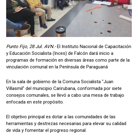
Punto Fijo, 28 Jul. AVN.-
El Instituto Nacional de Capacitación
y Educación Socialista (Inces) de Falcón dará inicio a
programas de formación en diversas áreas como parte de la
vinculación comunal en la Península de Paraguaná
En la sala de gobierno de la Comuna Socialista "Juan
Villasmil" del municipio Carirubana, conformada por siete
consejos comunales, se llevó a cabo una mesa de trabajo
enfocada en este propósito.
El objetivo principal es dotar a las comunidades de las
herramientas y destrezas necesarias para elevar su calidad
de vida y fomentar el progreso regional.