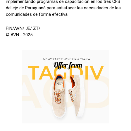
implementando programas de capacitación en los tres CFS
del eje de Paraguaná para satisfacer las necesidades de las
comunidades de forma efectiva.
FIN/AVN/ JE/ ZT/
© AVN - 2025