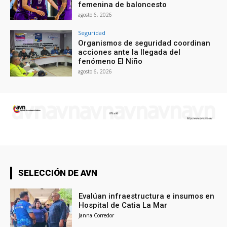
femenina de baloncesto
agosto 6, 2026
Seguridad
Organismos de seguridad coordinan
acciones ante la llegada del
fenómeno El Niño
agosto 6, 2026
SELECCIÓN DE AVN
Evalúan infraestructura e insumos en
Hospital de Catia La Mar
Janna Corredor