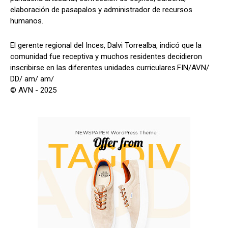
elaboración de pasapalos y administrador de recursos
humanos.
El gerente regional del Inces, Dalvi Torrealba, indicó que la
comunidad fue receptiva y muchos residentes decidieron
inscribirse en las diferentes unidades curriculares.FIN/AVN/
DD/ am/ am/
© AVN - 2025