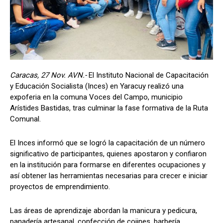
Caracas, 27 Nov. AVN.-
El Instituto Nacional de Capacitación
y Educación Socialista (Inces) en Yaracuy realizó una
expoferia en la comuna Voces del Campo, municipio
Arístides Bastidas, tras culminar la fase formativa de la Ruta
Comunal.
El Inces informó que se logró la capacitación de un número
significativo de participantes, quienes apostaron y confiaron
en la institución para formarse en diferentes ocupaciones y
así obtener las herramientas necesarias para crecer e iniciar
proyectos de emprendimiento.
Las áreas de aprendizaje abordan la manicura y pedicura,
panadería artesanal, confección de cojines, barbería,