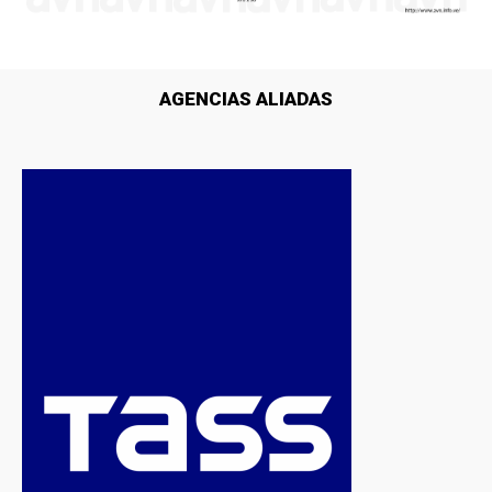
AGENCIAS ALIADAS