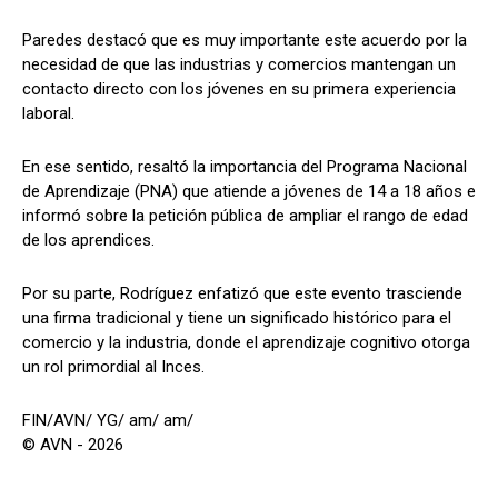
Paredes destacó que es muy importante este acuerdo por la
necesidad de que las industrias y comercios mantengan un
contacto directo con los jóvenes en su primera experiencia
laboral.
En ese sentido, resaltó la importancia del Programa Nacional
de Aprendizaje (PNA) que atiende a jóvenes de 14 a 18 años e
informó sobre la petición pública de ampliar el rango de edad
de los aprendices.
Por su parte, Rodríguez enfatizó que este evento trasciende
una firma tradicional y tiene un significado histórico para el
comercio y la industria, donde el aprendizaje cognitivo otorga
un rol primordial al Inces.
FIN/AVN/ YG/ am/ am/
© AVN - 2026