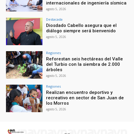
internacionales de ingeniería sísmica
agosto 5, 2026
Destacada
Diosdado Cabello asegura que el
diálogo siempre será bienvenido
agosto 5, 2026
Regiones
Reforestan seis hectáreas del Valle
del Turbio con la siembra de 2.000
árboles
agosto 5, 2026
Regiones
Realizan encuentro deportivo y
recreativo en sector de San Juan de
los Morros
agosto 5, 2026