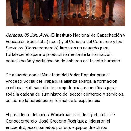
Caracas, 05 Jun. AVN.-
El Instituto Nacional de Capacitación y
Educación Socialista (Inces) y el Consejo del Comercio y los
Servicios (Consecomercio) firmaron un acuerdo para
fortalecer el aparato productivo mediante la formación,
actualización y certificación de saberes del talento humano.
De acuerdo con el Ministerio del Poder Popular para el
Proceso Social del Trabajo, la alianza abarca la formación
continua, el desarrollo de competencias específicas para
toda la cadena de suministro del sector comercio y servicios,
así como la acreditación formal de la experiencia.
El presidente del Inces, Wuikelman Paredes, y el titular de
Consecomercio, José Gregorio Rodríguez, lideraron el
encuentro, acompañados por sus equipos directivos.