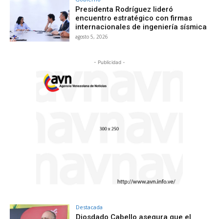
Presidenta Rodríguez lideró
encuentro estratégico con firmas
internacionales de ingeniería sísmica
agosto 5, 2026
- Publicidad -
Destacada
Diosdado Cabello asegura que el