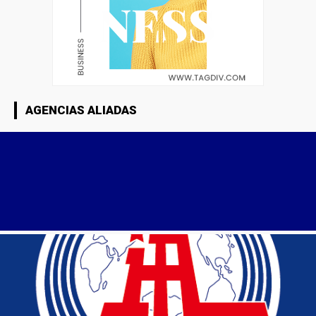
AGENCIAS ALIADAS