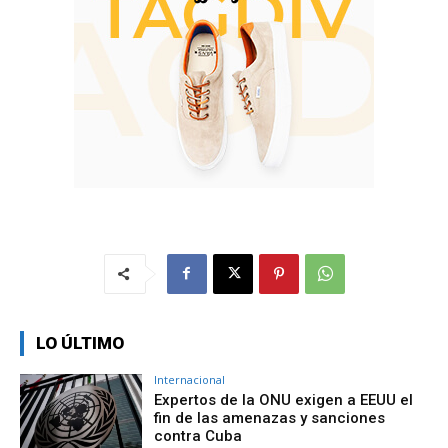
LO ÚLTIMO
Internacional
Expertos de la ONU exigen a EEUU el
fin de las amenazas y sanciones
contra Cuba