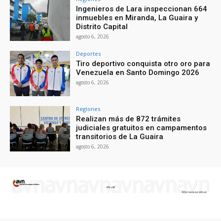
Ingenieros de Lara inspeccionan 664
inmuebles en Miranda, La Guaira y
Distrito Capital
agosto 6, 2026
Deportes
Tiro deportivo conquista otro oro para
Venezuela en Santo Domingo 2026
agosto 6, 2026
Regiones
Realizan más de 872 trámites
judiciales gratuitos en campamentos
transitorios de La Guaira
agosto 6, 2026