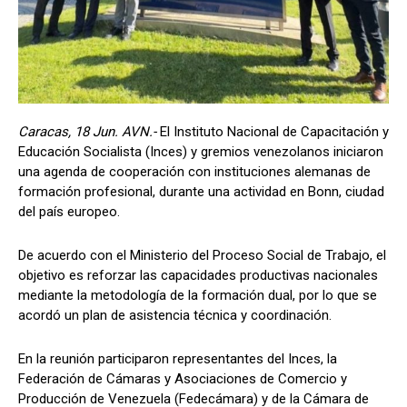
Caracas, 18 Jun. AVN.-
El Instituto Nacional de Capacitación y
Educación Socialista (Inces) y gremios venezolanos iniciaron
una agenda de cooperación con instituciones alemanas de
formación profesional, durante una actividad en Bonn, ciudad
del país europeo.
De acuerdo con el Ministerio del Proceso Social de Trabajo, el
objetivo es reforzar las capacidades productivas nacionales
mediante la metodología de la formación dual, por lo que se
acordó un plan de asistencia técnica y coordinación.
En la reunión participaron representantes del Inces, la
Federación de Cámaras y Asociaciones de Comercio y
Producción de Venezuela (Fedecámara) y de la Cámara de