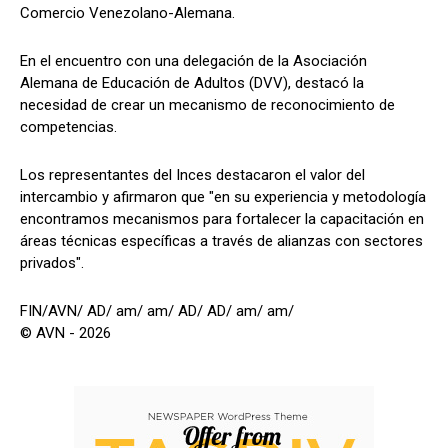
Comercio Venezolano-Alemana.
En el encuentro con una delegación de la Asociación
Alemana de Educación de Adultos (DVV), destacó la
necesidad de crear un mecanismo de reconocimiento de
competencias.
Los representantes del Inces destacaron el valor del
intercambio y afirmaron que "en su experiencia y metodología
encontramos mecanismos para fortalecer la capacitación en
áreas técnicas específicas a través de alianzas con sectores
privados".
FIN/AVN/ AD/ am/ am/ AD/ AD/ am/ am/
© AVN - 2026