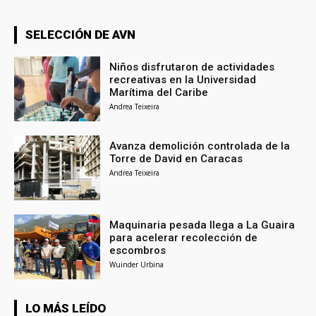
SELECCIÓN DE AVN
Niños disfrutaron de actividades
recreativas en la Universidad
Marítima del Caribe
Andrea Teixeira
Avanza demolición controlada de la
Torre de David en Caracas
Andrea Teixeira
Maquinaria pesada llega a La Guaira
para acelerar recolección de
escombros
Wuinder Urbina
LO MÁS LEÍDO