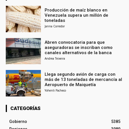
Producción de maíz blanco en
Venezuela supera un millón de
toneladas
Janna Corredor
Abren convocatoria para que
aseguradoras se inscriban como
canales alternativos de la banca
Andrea Teixeira
Llega segundo avión de carga con
más de 13 toneladas de mercancía al
Aeropuerto de Maiquetía
Yohenli Pacheco
CATEGORÍAS
Gobierno
5385