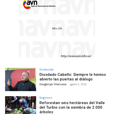
Destacada
Diosdado Cabello: Siempre le hemos
abierto las puertas al diálogo
Douglenyer Villanueva
-
agosto 5, 2026
Regiones
Reforestan seis hectáreas del Valle
del Turbio con la siembra de 2.000
árboles