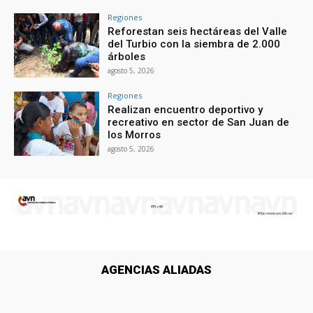
Regiones
Reforestan seis hectáreas del Valle
del Turbio con la siembra de 2.000
árboles
agosto 5, 2026
Regiones
Realizan encuentro deportivo y
recreativo en sector de San Juan de
los Morros
agosto 5, 2026
AGENCIAS ALIADAS