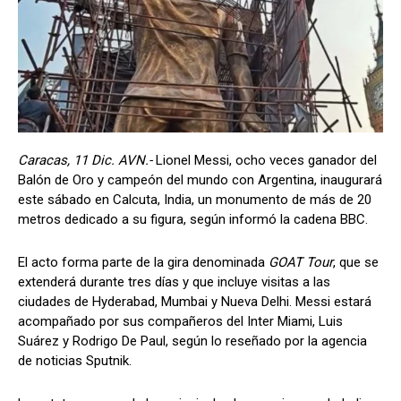
Caracas, 11 Dic. AVN.-
Lionel Messi, ocho veces ganador del
Balón de Oro y campeón del mundo con Argentina, inaugurará
este sábado en Calcuta, India, un monumento de más de 20
metros dedicado a su figura, según informó la cadena BBC.
El acto forma parte de la gira denominada
GOAT Tour
, que se
extenderá durante tres días y que incluye visitas a las
ciudades de Hyderabad, Mumbai y Nueva Delhi. Messi estará
acompañado por sus compañeros del Inter Miami, Luis
Suárez y Rodrigo De Paul, según lo reseñado por la agencia
de noticias Sputnik.