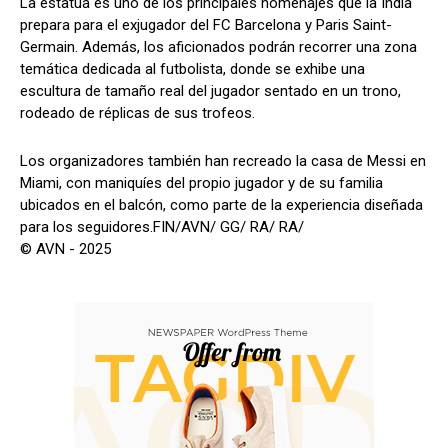
La estatua es uno de los principales homenajes que la India
prepara para el exjugador del FC Barcelona y Paris Saint-
Germain. Además, los aficionados podrán recorrer una zona
temática dedicada al futbolista, donde se exhibe una
escultura de tamaño real del jugador sentado en un trono,
rodeado de réplicas de sus trofeos.
Los organizadores también han recreado la casa de Messi en
Miami, con maniquíes del propio jugador y de su familia
ubicados en el balcón, como parte de la experiencia diseñada
para los seguidores.FIN/AVN/ GG/ RA/ RA/
© AVN - 2025