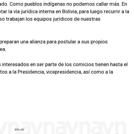
tado. Como pueblos indígenas no podemos callar más. En
la vía jurídica interna en Bolivia, para luego recurrir a la
so trabajan los equipos jurídicos de nuestras
preparan una alianza para postular a sus propios
ea.
s interesados en ser parte de los comicios tienen hasta el
s a la Presidencia, vicepresidencia, así como a la