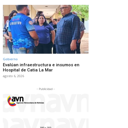
Gobierno
Evalúan infraestructura e insumos en
Hospital de Catia La Mar
agosto 6, 2026
- Publicidad -