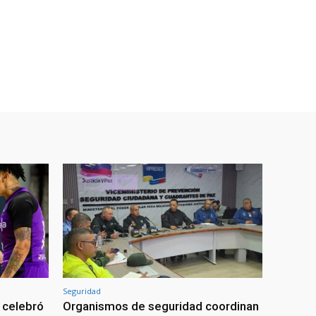
Seguridad
 celebró
Organismos de seguridad coordinan