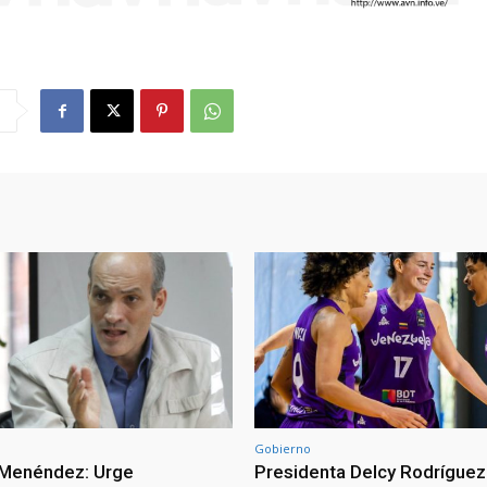
Gobierno
 Menéndez: Urge
Presidenta Delcy Rodríguez