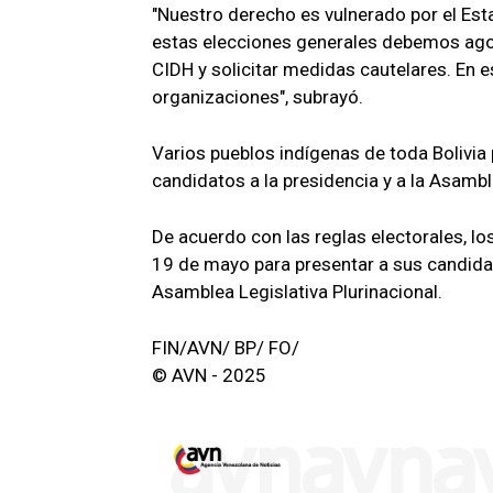
"Nuestro derecho es vulnerado por el Es
estas elecciones generales debemos agotar 
CIDH y solicitar medidas cautelares. En e
organizaciones", subrayó.
Varios pueblos indígenas de toda Bolivia 
candidatos a la presidencia y a la Asambl
De acuerdo con las reglas electorales, lo
19 de mayo para presentar a sus candidato
Asamblea Legislativa Plurinacional.
FIN/AVN/ BP/ FO/
© AVN - 2025