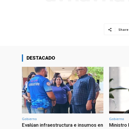
Share
DESTACADO
Gobierno
Gobierno
Evalúan infraestructura e insumos en
Ministro