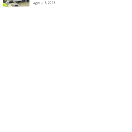
agosto 6, 2026