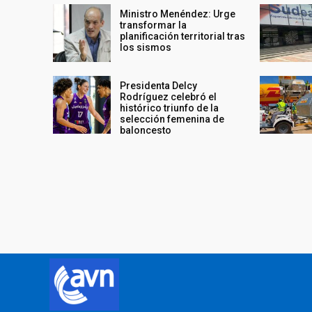
Ministro Menéndez: Urge
transformar la
planificación territorial tras
los sismos
Presidenta Delcy
Rodríguez celebró el
histórico triunfo de la
selección femenina de
baloncesto