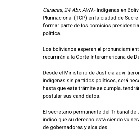
Caracas, 24 Abr. AVN.-
Indígenas en Bolivi
Plurinacional (TCP) en la ciudad de Sucre 
formar parte de los comicios presidencia
política.
Los bolivianos esperan el pronunciamient
recurrirán a la Corte Interamericana de 
Desde el Ministerio de Justicia advirtiero
indígenas sin partidos políticos, será n
hasta que este trámite se cumpla, tendrá
postular sus candidatos.
El secretario permanente del Tribunal de 
indicó que su derecho está siendo vulnera
de gobernadores y alcaldes.