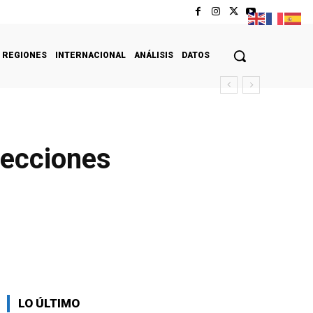
REGIONES
INTERNACIONAL
ANÁLISIS
DATOS
elecciones
LO ÚLTIMO