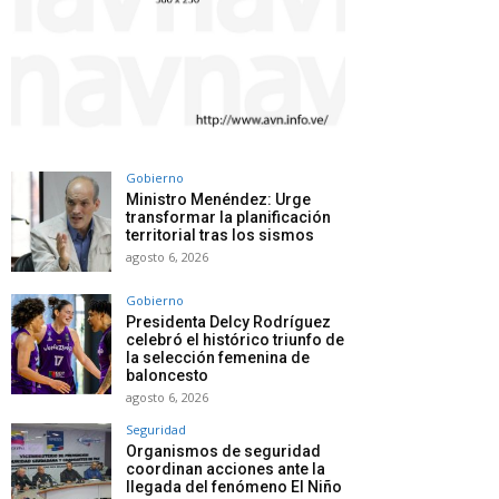
Gobierno
Ministro Menéndez: Urge
transformar la planificación
territorial tras los sismos
agosto 6, 2026
Gobierno
Presidenta Delcy Rodríguez
celebró el histórico triunfo de
la selección femenina de
baloncesto
agosto 6, 2026
Seguridad
Organismos de seguridad
coordinan acciones ante la
llegada del fenómeno El Niño