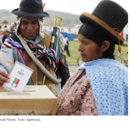
el Flores. Foto: Agencias.