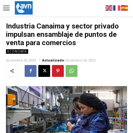
Industria Canaima y sector privado
impulsan ensamblaje de puntos de
venta para comercios
ECONOMÍA
diciembre 26, 2025
Actualizado:
diciembre 26, 2025