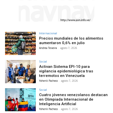
Internacional
Precios mundiales de los alimentos
aumentaron 0,6% en julio
Andrea Teixeira
-
agosto 7, 2026
Social
Activan Sistema EPI-10 para
vigilancia epidemiológica tras
terremotos en Venezuela
Yohenli Pacheco
-
agosto 7, 2026
Social
Cuatro jóvenes venezolanos destacan
en Olimpiada Internacional de
Inteligencia Artificial
Yohenli Pacheco
-
agosto 7, 2026