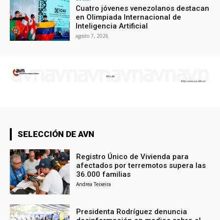
Cuatro jóvenes venezolanos destacan
en Olimpiada Internacional de
Inteligencia Artificial
agosto 7, 2026
SELECCIÓN DE AVN
Registro Único de Vivienda para
afectados por terremotos supera las
36.000 familias
Andrea Teixeira
Presidenta Rodríguez denuncia