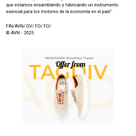
que estamos ensamblando y fabricando un instrumento
esencial para los motores de la economía en el país”.
FIN/AVN/ DV/ FO/ FO/
© AVN - 2025