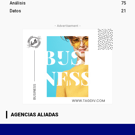
Análisis
75
Datos
21
- Advertisement -
AGENCIAS ALIADAS