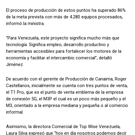
El proceso de producción de estos puntos ha superado 86%
de la meta prevista con más de 4.280 equipos procesados,
informó la ministra.
“Para Venezuela, este proyecto significa mucho más que
tecnología. Significa empleo, desarrollo productivo y
herramientas accesibles para fortalecer los motores de la
economía y facilitar el intercambio comercial”, detalló
Jiménez.
De acuerdo con el gerente de Producción de Canaima, Roger
Castellanos, inicialmente se cuenta con tres puntos de venta,
el T1 Pro, que es el punto de venta emblema de la empresa
de conexión 5G, el M3P el cual es un poco más pequeño y el
M3, orientado a la empresa mediana y pequeña o al comercio
informal.
Asimismo, la directora Comercial de Top Wise Venezuela,
Laura Silva expresó que “hoy en día nosotros podemos decir