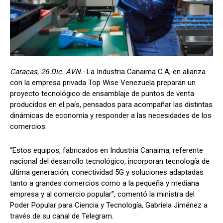
Caracas, 26 Dic. AVN.-
La Industria Canaima C.A, en alianza
con la empresa privada Top Wise Venezuela preparan un
proyecto tecnológico de ensamblaje de puntos de venta
producidos en el país, pensados para acompañar las distintas
dinámicas de economía y responder a las necesidades de los
comercios.
“Estos equipos, fabricados en Industria Canaima, referente
nacional del desarrollo tecnológico, incorporan tecnología de
última generación, conectividad 5G y soluciones adaptadas
tanto a grandes comercios como a la pequeña y mediana
empresa y al comercio popular”, comentó la ministra del
Poder Popular para Ciencia y Tecnología, Gabriela Jiménez a
través de su canal de Telegram.