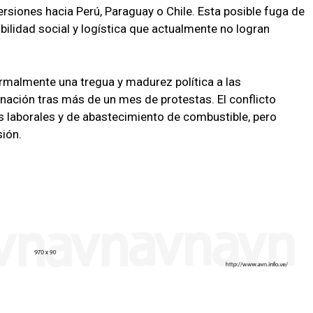
siones hacia Perú, Paraguay o Chile. Esta posible fuga de
bilidad social y logística que actualmente no logran
formalmente una tregua y madurez política a las
 nación tras más de un mes de protestas. El conflicto
 laborales y de abastecimiento de combustible, pero
sión.