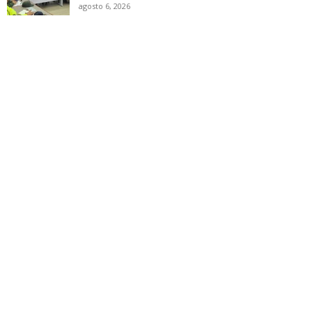
agosto 6, 2026