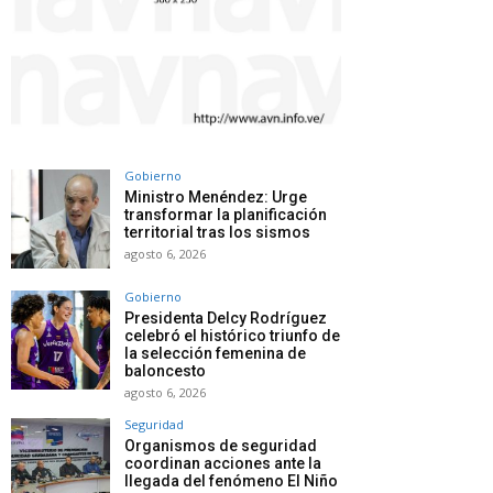
Gobierno
Ministro Menéndez: Urge
transformar la planificación
territorial tras los sismos
agosto 6, 2026
Gobierno
Presidenta Delcy Rodríguez
celebró el histórico triunfo de
la selección femenina de
baloncesto
agosto 6, 2026
Seguridad
Organismos de seguridad
coordinan acciones ante la
llegada del fenómeno El Niño