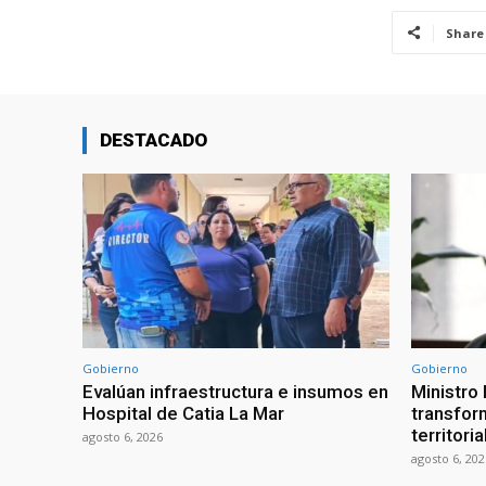
Share
DESTACADO
Gobierno
Gobierno
Evalúan infraestructura e insumos en
Ministro
Hospital de Catia La Mar
transform
territori
agosto 6, 2026
agosto 6, 202