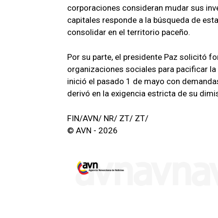
corporaciones consideran mudar sus inver
capitales responde a la búsqueda de esta
consolidar en el territorio paceño.
Por su parte, el presidente Paz solicitó 
organizaciones sociales para pacificar la
inició el pasado 1 de mayo con demandas
derivó en la exigencia estricta de su dimi
FIN/AVN/ NR/ ZT/ ZT/
© AVN - 2026