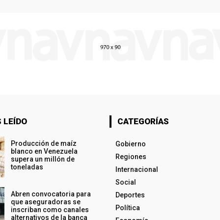
 LEÍDO
CATEGORÍAS
Producción de maíz
Gobierno
blanco en Venezuela
Regiones
supera un millón de
toneladas
Internacional
Social
Abren convocatoria para
Deportes
que aseguradoras se
Política
inscriban como canales
alternativos de la banca