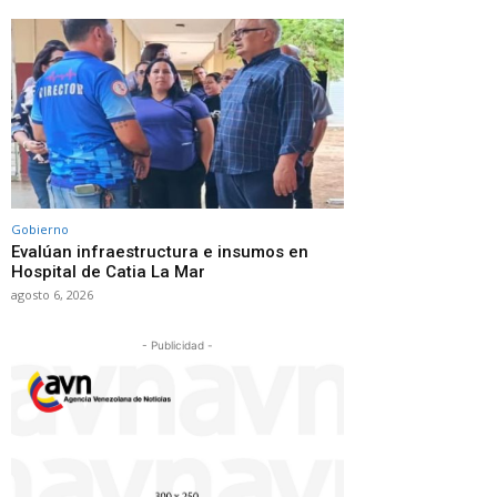
Gobierno
Evalúan infraestructura e insumos en
Hospital de Catia La Mar
agosto 6, 2026
- Publicidad -