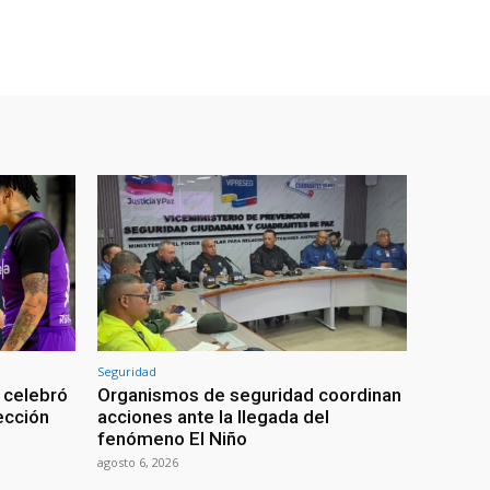
Seguridad
 celebró
Organismos de seguridad coordinan
lección
acciones ante la llegada del
fenómeno El Niño
agosto 6, 2026