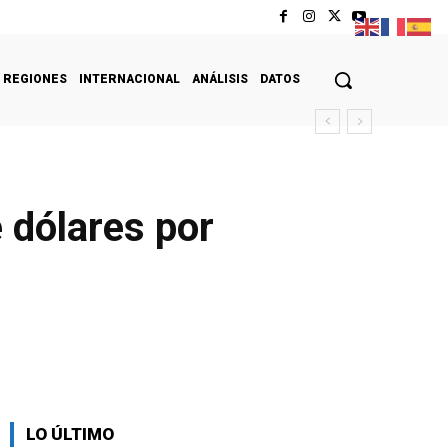
REGIONES
INTERNACIONAL
ANÁLISIS
DATOS
e dólares por
LO ÚLTIMO