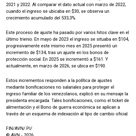
2021 y 2022. Al comparar el dato actual con marzo de 2022,
cuando el ingreso se ubicaba en $30, se observa un
crecimiento acumulado del 533,3%.
Este proceso de ajuste ha pasado por varios hitos clave en el
último trienio. En mayo de 2023 el ingreso se situaba en $104,
progresivamente este mismo mes en 2025 presentó un
incremento de $134, tras un ajuste en los bonos de
protección social. En 2025 se incrementó a $161. Y
actualmente, en marzo de 2026, se ubica en $190.
Estos incrementos responden a la política de ajustes
mediante bonificaciones no salariales para proteger el
ingreso familiar de los venezolanos, explicó en su mensaje la
presidenta encargada. Tales bonificaciones, como el ticket de
alimentación y el Bono de guerra económica se aplican a
través de un esquema de indexación al tipo de cambio oficial.
FIN/AVN/ PI/
© AVN - 2026