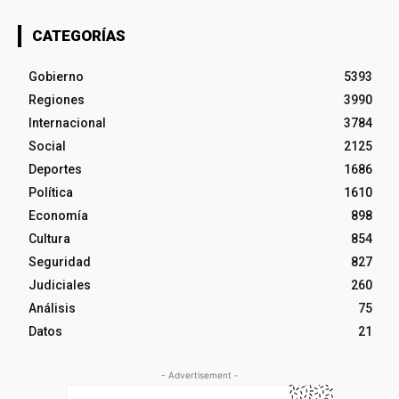
CATEGORÍAS
Gobierno
5393
Regiones
3990
Internacional
3784
Social
2125
Deportes
1686
Política
1610
Economía
898
Cultura
854
Seguridad
827
Judiciales
260
Análisis
75
Datos
21
- Advertisement -