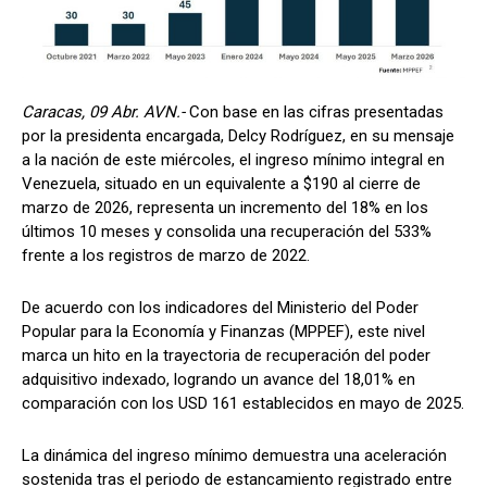
Caracas, 09 Abr. AVN.-
Con base en las cifras presentadas
por la presidenta encargada, Delcy Rodríguez, en su mensaje
a la nación de este miércoles, el ingreso mínimo integral en
Venezuela, situado en un equivalente a $190 al cierre de
marzo de 2026, representa un incremento del 18% en los
últimos 10 meses y consolida una recuperación del 533%
frente a los registros de marzo de 2022.
De acuerdo con los indicadores del Ministerio del Poder
Popular para la Economía y Finanzas (MPPEF), este nivel
marca un hito en la trayectoria de recuperación del poder
adquisitivo indexado, logrando un avance del 18,01% en
comparación con los USD 161 establecidos en mayo de 2025.
La dinámica del ingreso mínimo demuestra una aceleración
sostenida tras el periodo de estancamiento registrado entre