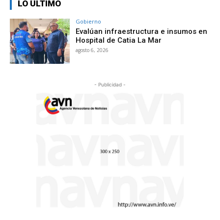
LO ÚLTIMO
Gobierno
Evalúan infraestructura e insumos en
Hospital de Catia La Mar
agosto 6, 2026
- Publicidad -