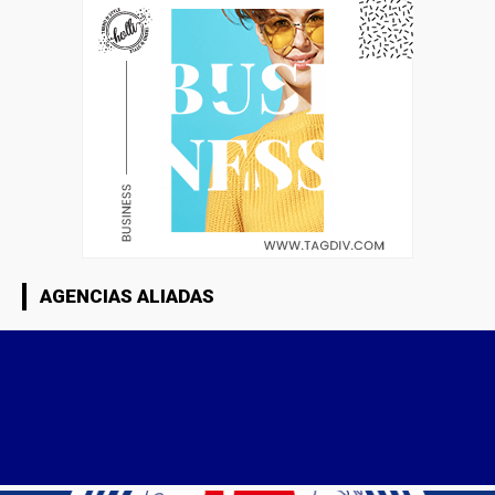
AGENCIAS ALIADAS