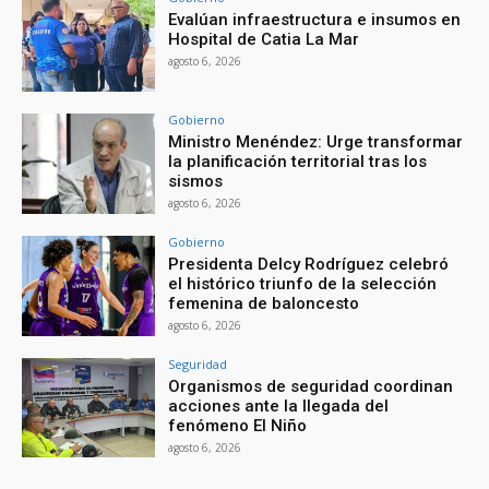
Evalúan infraestructura e insumos en
Hospital de Catia La Mar
agosto 6, 2026
Gobierno
Ministro Menéndez: Urge transformar
la planificación territorial tras los
sismos
agosto 6, 2026
Gobierno
Presidenta Delcy Rodríguez celebró
el histórico triunfo de la selección
femenina de baloncesto
agosto 6, 2026
Seguridad
Organismos de seguridad coordinan
acciones ante la llegada del
fenómeno El Niño
agosto 6, 2026