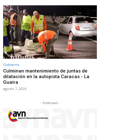
Gobierno
Culminan mantenimiento de juntas de
dilatación en la autopista Caracas - La
Guaira
agosto 7, 2026
- Publicidad -