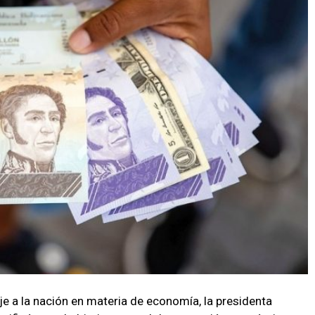
 a la nación en materia de economía, la presidenta