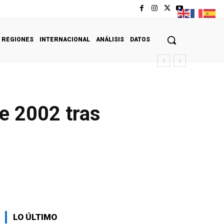
REGIONES
INTERNACIONAL
ANÁLISIS
DATOS
de 2002 tras
LO ÚLTIMO