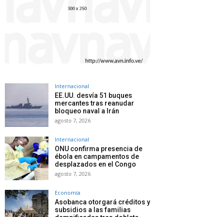
Internacional
EE.UU. desvía 51 buques
mercantes tras reanudar
bloqueo naval a Irán
agosto 7, 2026
Internacional
ONU confirma presencia de
ébola en campamentos de
desplazados en el Congo
agosto 7, 2026
Economía
Asobanca otorgará créditos y
subsidios a las familias