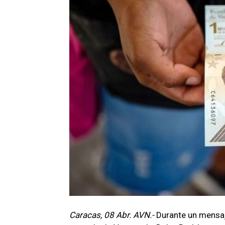
Caracas, 08 Abr. AVN.-
Durante un mensaje