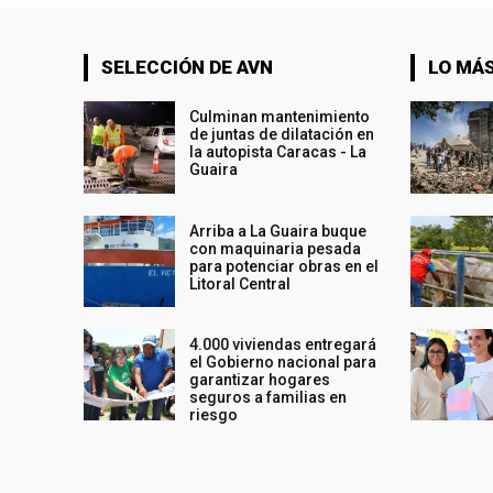
SELECCIÓN DE AVN
LO MÁS
Culminan mantenimiento
de juntas de dilatación en
la autopista Caracas - La
Guaira
Arriba a La Guaira buque
con maquinaria pesada
para potenciar obras en el
Litoral Central
4.000 viviendas entregará
el Gobierno nacional para
garantizar hogares
seguros a familias en
riesgo