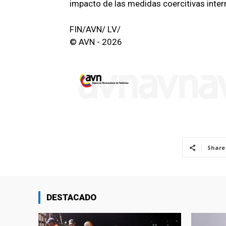
impacto de las medidas coercitivas inter
FIN/AVN/ LV/
© AVN - 2026
Share
DESTACADO