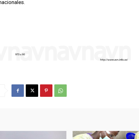
nacionales.