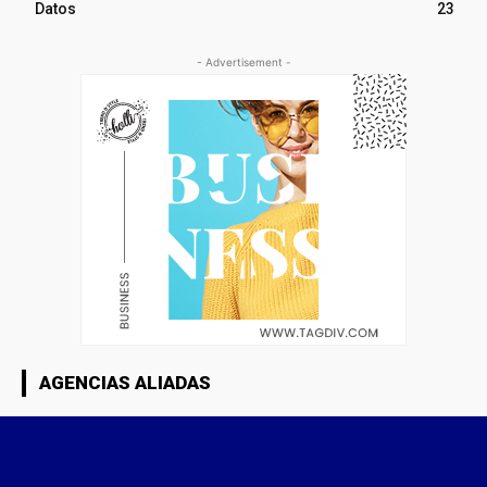
Datos
23
- Advertisement -
AGENCIAS ALIADAS