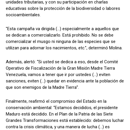
unidades tributarias, y con su participación en charlas
educativas sobre la protección de la biodiversidad o labores
socioambientales.
"Esta campaña va dirigida (…) especialmente a aquellos que
se dedican a comercializarlo. Está prohibido. No se debe
comercializar el musgo ni ninguna de las especies que se
utilizan para adornar los nacimientos, etc.”, determinó Molina.
Además, alertó: “Si usted se dedica a eso, desde el Comité
Operativo de Fiscalización de la Gran Misión Madre Tierra
Venezuela, vamos a tener que ir por ustedes (…) eviten
sanciones, eviten (…) quedar en evidencia ante la población de
que son enemigos de la Madre Tierra”.
Finalmente, reafirmó el compromiso del Estado en la
conservación ambiental: “Estamos decididos, el presidente
Maduro está decidido. En el Plan de la Patria de las Siete
Grandes Transformaciones está establecido: debemos luchar
contra la crisis climática, y una manera de lucha (...) es