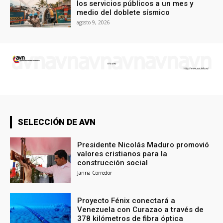
los servicios públicos a un mes y
medio del doblete sísmico
agosto 9, 2026
SELECCIÓN DE AVN
Presidente Nicolás Maduro promovió
valores cristianos para la
construcción social
Janna Corredor
Proyecto Fénix conectará a
Venezuela con Curazao a través de
378 kilómetros de fibra óptica