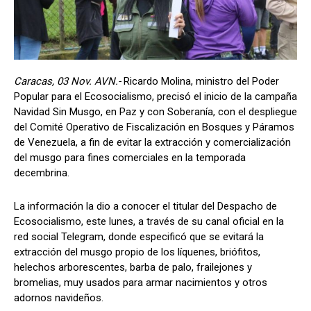
Caracas, 03 Nov. AVN.-
Ricardo Molina, ministro del Poder
Popular para el Ecosocialismo, precisó el inicio de la campaña
Navidad Sin Musgo, en Paz y con Soberanía, con el despliegue
del Comité Operativo de Fiscalización en Bosques y Páramos
de Venezuela, a fin de evitar la extracción y comercialización
del musgo para fines comerciales en la temporada
decembrina.
La información la dio a conocer el titular del Despacho de
Ecosocialismo, este lunes, a través de su canal oficial en la
red social Telegram, donde especificó que se evitará la
extracción del musgo propio de los líquenes, briófitos,
helechos arborescentes, barba de palo, frailejones y
bromelias, muy usados para armar nacimientos y otros
adornos navideños.