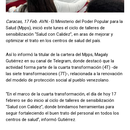
Caracas, 17 Feb. AVN.-
El Ministerio del Poder Popular para la
Salud (Mpps), inició este lunes el ciclo de talleres de
sensibilización “Salud con Calidez”, en aras de mejorar y
optimizar el trato en los centros de salud del país.
Así lo informó la titular de la cartera del Mpps, Magaly
Gutiérrez en su canal de Telegram, donde destacó que la
actividad forma parte de la cuarta transformación (4T) -de
las siete transformaciones (7T)-, relacionada a la renovación
del modelo de protección social al pueblo venezolano.
“En el marco de la cuarta transformación, el día de hoy 17
febrero se dio inicio al ciclo de talleres de sensibilización
“Salud con Calidez”, donde brindamos herramientas para
seguir fortaleciendo el buen trato del personal en todos los
centros de salud”, informó Gutiérrez.