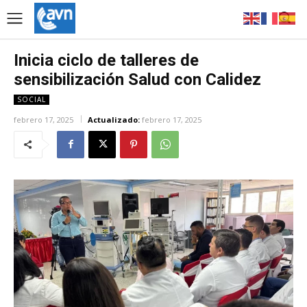
Inicia ciclo de talleres de
sensibilización Salud con Calidez
SOCIAL
febrero 17, 2025
Actualizado:
febrero 17, 2025