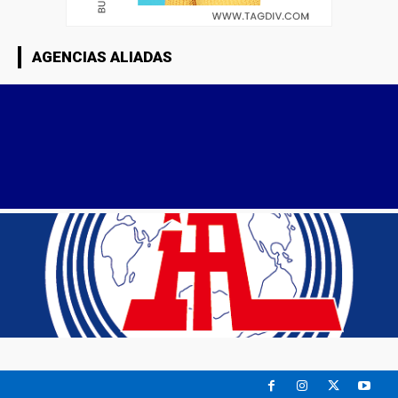
AGENCIAS ALIADAS