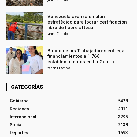
Venezuela avanza en plan
estratégico para lograr certificación
libre de fiebre aftosa
Janna Corredor
Banco de los Trabajadores entrega
financiamientos a 1.766
establecimientos en La Guaira
Yohenli Pacheco
CATEGORÍAS
Gobierno
5428
Regiones
4011
Internacional
3795
Social
2138
Deportes
1693