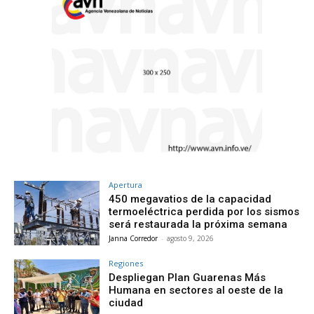
Apertura
450 megavatios de la capacidad
termoeléctrica perdida por los sismos
será restaurada la próxima semana
Janna Corredor
-
agosto 9, 2026
Regiones
Despliegan Plan Guarenas Más
Humana en sectores al oeste de la
ciudad