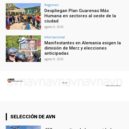
Regiones
Despliegan Plan Guarenas Más
Humana en sectores al oeste de la
ciudad
agosto 9, 2026
Internacional
Manifestantes en Alemania exigen la
dimisión de Merz y elecciones
anticipadas
agosto 9, 2026
SELECCIÓN DE AVN