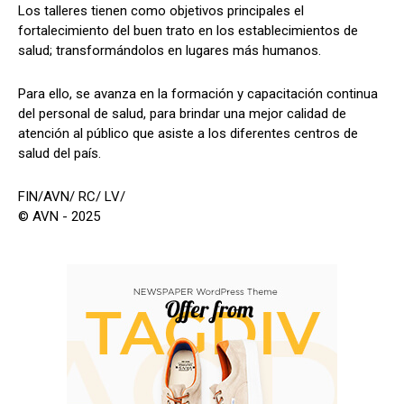
Los talleres tienen como objetivos principales el
fortalecimiento del buen trato en los establecimientos de
salud; transformándolos en lugares más humanos.
Para ello, se avanza en la formación y capacitación continua
del personal de salud, para brindar una mejor calidad de
atención al público que asiste a los diferentes centros de
salud del país.
FIN/AVN/ RC/ LV/
© AVN - 2025