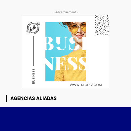
- Advertisement -
AGENCIAS ALIADAS