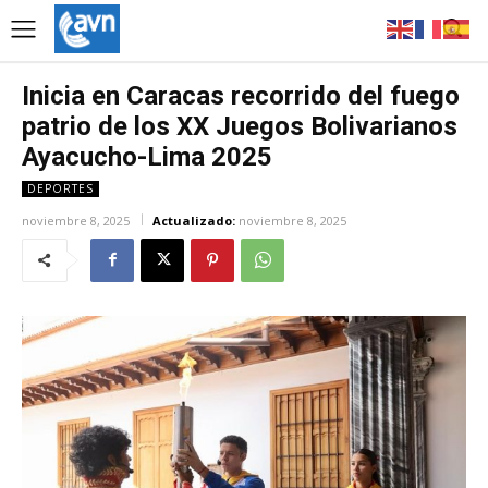
Inicia en Caracas recorrido del fuego
patrio de los XX Juegos Bolivarianos
Ayacucho-Lima 2025
DEPORTES
noviembre 8, 2025
Actualizado:
noviembre 8, 2025