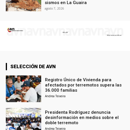
sismos en La Guaira
agosto 7, 2026
SELECCIÓN DE AVN
Registro Único de Vivienda para
afectados por terremotos supera las
36.000 familias
Andrea Teixeira
Presidenta Rodríguez denuncia
desinformación en medios sobre el
doble terremoto
Andrea Teixeira