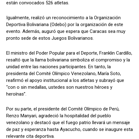
están convocados 526 atletas.
Igualmente, realizó un reconocimiento a la Organización
Deportiva Bolivariana (Odebo) por la organización de este
evento. Además, auguró que espera que Caracas sea muy
pronto sede de estos Juegos Bolivarianos.
El ministro del Poder Popular para el Deporte, Franklin Cardillo,
resaltó que la llama bolivariana simboliza el compromiso y la
unidad entre las naciones participantes. En tanto, la
presidenta del Comité Olímpico Venezolano, María Soto,
reafirmó el apoyo institucional a los atletas y subrayó que
“con o sin medallas, ustedes son nuestros héroes y
heroínas”.
Por su parte, el presidente del Comité Olímpico de Perú,
Renzo Manyari, agradeció la hospitalidad del pueblo
venezolano y destacó que el fuego patrio llevará un mensaje
de paz y esperanza hasta Ayacucho, cuando se inaugure esta
relevante cita deportiva.