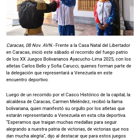
Caracas, 08 Nov. AVN.-
Frente a la
Casa Natal del Libertador
en Caracas, inició este sábado el recorrido del fuego patrio
de los XX Juegos Bolivarianos Ayacucho-Lima 2025, con los
atletas Carlos Bello y Sofia Carucci, quienes forman parte de
la delegación que representará a Venezuela en este
encuentro deportivo.
Luego de un recorrido por el Casco Histórico de la capital, la
alcaldesa de Caracas, Carmen Meléndez, recibió la llama
bolivariana, quien manifestó su orgullo por los atletas que
estarán representando a Venezuela en esta cita deportiva.
"Esperamos que traigan muchas medallas para seguir
alegrando a nuestra patria de victorias, de victorias que nos
dan mucha alegría", dijo al destacar que para estos juegos