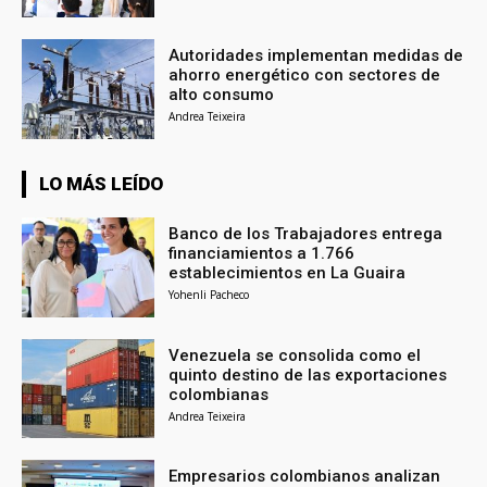
Autoridades implementan medidas de
ahorro energético con sectores de
alto consumo
Andrea Teixeira
LO MÁS LEÍDO
Banco de los Trabajadores entrega
financiamientos a 1.766
establecimientos en La Guaira
Yohenli Pacheco
Venezuela se consolida como el
quinto destino de las exportaciones
colombianas
Andrea Teixeira
Empresarios colombianos analizan