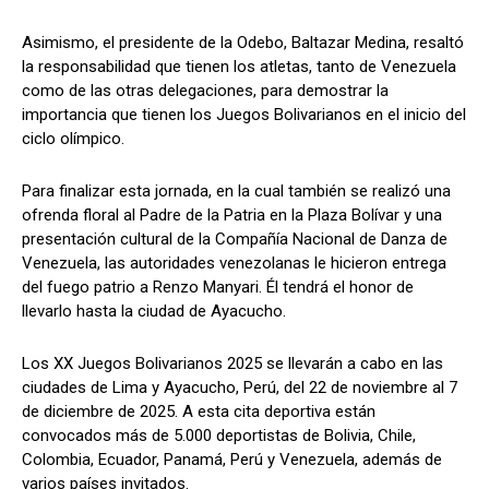
Asimismo, el presidente de la Odebo, Baltazar Medina, resaltó
la responsabilidad que tienen los atletas, tanto de Venezuela
como de las otras delegaciones, para demostrar la
importancia que tienen los Juegos Bolivarianos en el inicio del
ciclo olímpico.
Para finalizar esta jornada, en la cual también se realizó una
ofrenda floral al Padre de la Patria en la Plaza Bolívar y una
presentación cultural de la Compañía Nacional de Danza de
Venezuela, las autoridades venezolanas le hicieron entrega
del fuego patrio a Renzo Manyari. Él tendrá el honor de
llevarlo hasta la ciudad de Ayacucho.
Los XX Juegos Bolivarianos 2025 se llevarán a cabo en las
ciudades de Lima y Ayacucho, Perú, del 22 de noviembre al 7
de diciembre de 2025. A esta cita deportiva están
convocados más de 5.000 deportistas de Bolivia, Chile,
Colombia, Ecuador, Panamá, Perú y Venezuela, además de
varios países invitados.