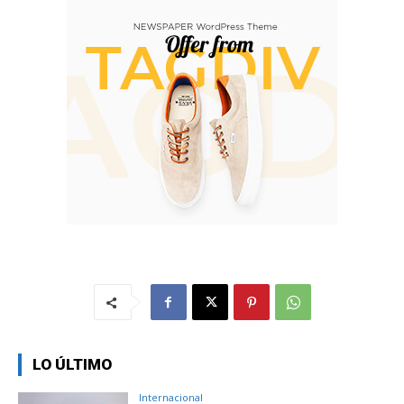
LO ÚLTIMO
Internacional