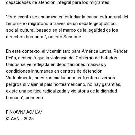
capacidades de atención integral para los migrantes.
“Este evento se encamina en estudiar la causa estructural del
fenómeno migratorio a través de un debate geopolítico,
social, cultural, basado en el marco de la legalidad de los
derechos humanos”, orientó Sassone.
En este contexto, el viceministro para América Latina, Rander
Peña, denunció que la violencia del Gobierno de Estados
Unidos se ve reflejada en deportaciones masivas y
condiciones inhumanas en centros de detención.
“Actualmente, nuestros ciudadanos enfrentan diversos
peligros si viajan al país norteamericano, no hay garantías,
existe una política radicalizada y violatoria de la dignidad
humana”, condenó.
FIN/AVN/ AC/ LV/
© AVN - 2025