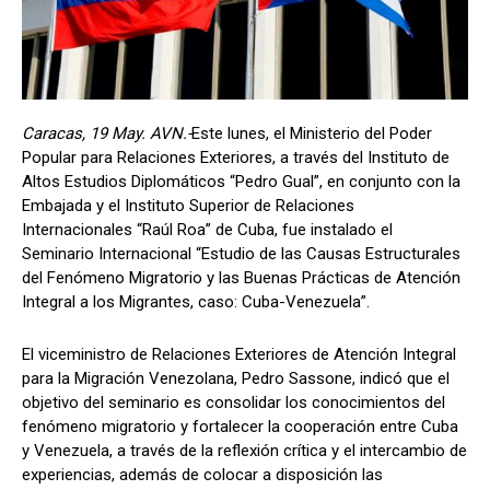
Caracas, 19 May. AVN.-
Este lunes, el Ministerio del Poder
Popular para Relaciones Exteriores, a través del Instituto de
Altos Estudios Diplomáticos “Pedro Gual”, en conjunto con la
Embajada y el Instituto Superior de Relaciones
Internacionales “Raúl Roa” de Cuba, fue instalado el
Seminario Internacional “Estudio de las Causas Estructurales
del Fenómeno Migratorio y las Buenas Prácticas de Atención
Integral a los Migrantes, caso: Cuba-Venezuela”.
El viceministro de Relaciones Exteriores de Atención Integral
para la Migración Venezolana, Pedro Sassone, indicó que el
objetivo del seminario es consolidar los conocimientos del
fenómeno migratorio y fortalecer la cooperación entre Cuba
y Venezuela, a través de la reflexión crítica y el intercambio de
experiencias, además de colocar a disposición las