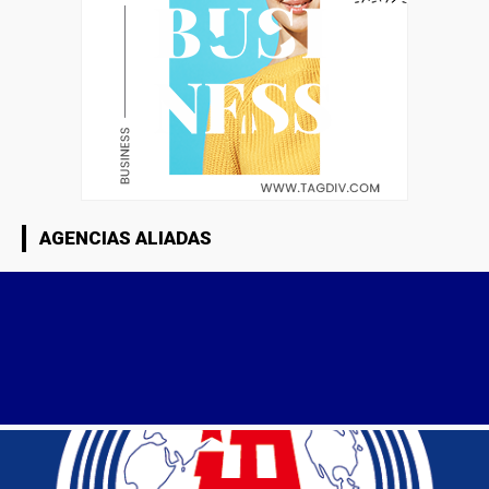
AGENCIAS ALIADAS