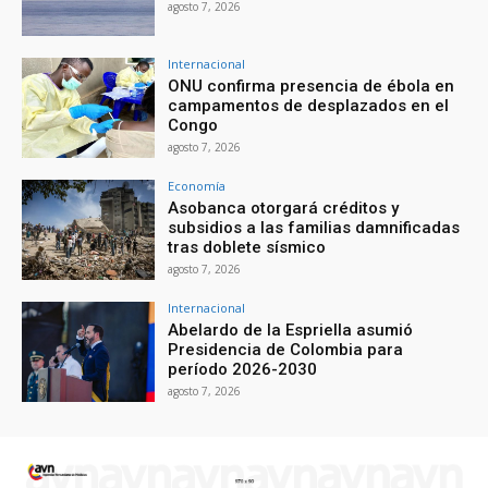
agosto 7, 2026
Internacional
ONU confirma presencia de ébola en
campamentos de desplazados en el
Congo
agosto 7, 2026
Economía
Asobanca otorgará créditos y
subsidios a las familias damnificadas
tras doblete sísmico
agosto 7, 2026
Internacional
Abelardo de la Espriella asumió
Presidencia de Colombia para
período 2026-2030
agosto 7, 2026