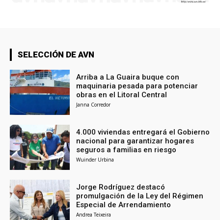
SELECCIÓN DE AVN
Arriba a La Guaira buque con
maquinaria pesada para potenciar
obras en el Litoral Central
Janna Corredor
4.000 viviendas entregará el Gobierno
nacional para garantizar hogares
seguros a familias en riesgo
Wuinder Urbina
Jorge Rodríguez destacó
promulgación de la Ley del Régimen
Especial de Arrendamiento
Andrea Teixeira