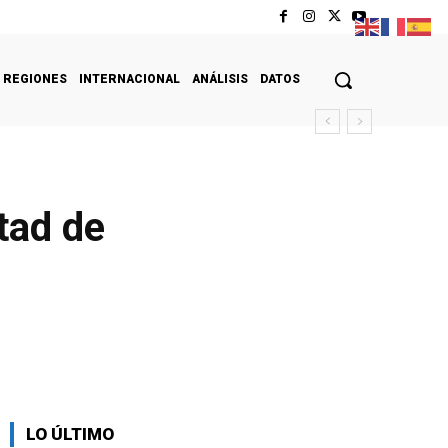
REGIONES
INTERNACIONAL
ANÁLISIS
DATOS
tad de
LO ÚLTIMO