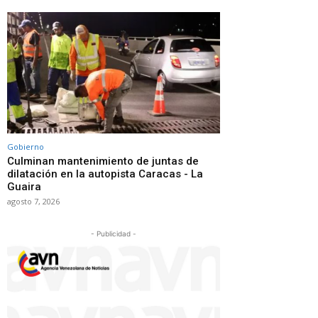
Gobierno
Culminan mantenimiento de juntas de
dilatación en la autopista Caracas - La
Guaira
agosto 7, 2026
- Publicidad -