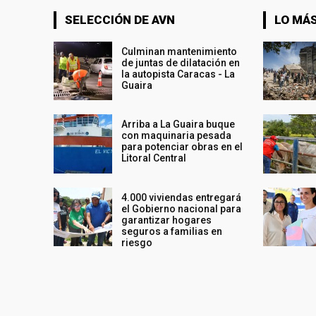
SELECCIÓN DE AVN
LO MÁS
Culminan mantenimiento
de juntas de dilatación en
la autopista Caracas - La
Guaira
Arriba a La Guaira buque
con maquinaria pesada
para potenciar obras en el
Litoral Central
4.000 viviendas entregará
el Gobierno nacional para
garantizar hogares
seguros a familias en
riesgo