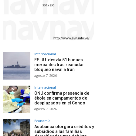
Internacional
EE.UU. desvía 51 buques
mercantes tras reanudar
bloqueo naval a Irán
agosto 7, 2026
Internacional
ONU confirma presencia de
ébola en campamentos de
desplazados en el Congo
agosto 7, 2026
Economía
Asobanca otorgará créditos y
subsidios a las familias