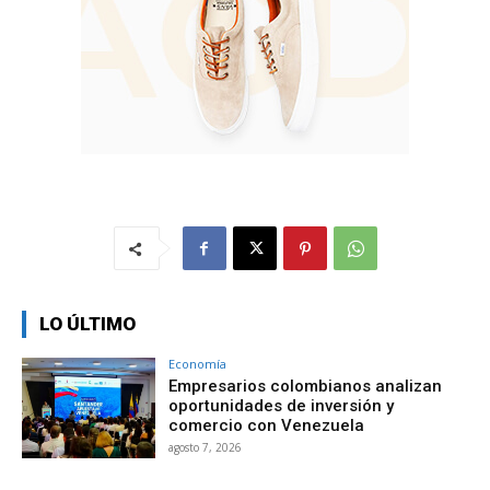
LO ÚLTIMO
Economía
Empresarios colombianos analizan
oportunidades de inversión y
comercio con Venezuela
agosto 7, 2026