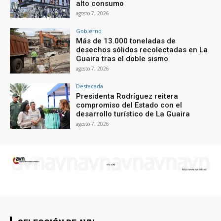
alto consumo
agosto 7, 2026
Gobierno
Más de 13.000 toneladas de
desechos sólidos recolectadas en La
Guaira tras el doble sismo
agosto 7, 2026
Destacada
Presidenta Rodríguez reitera
compromiso del Estado con el
desarrollo turístico de La Guaira
agosto 7, 2026