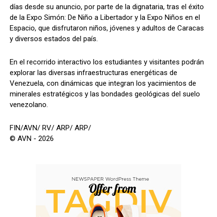
días desde su anuncio, por parte de la dignataria, tras el éxito
de la Expo Simón: De Niño a Libertador y la Expo Niños en el
Espacio, que disfrutaron niños, jóvenes y adultos de Caracas
y diversos estados del país.
En el recorrido interactivo los estudiantes y visitantes podrán
explorar las diversas infraestructuras energéticas de
Venezuela, con dinámicas que integran los yacimientos de
minerales estratégicos y las bondades geológicas del suelo
venezolano.
FIN/AVN/ RV/ ARP/ ARP/
© AVN - 2026