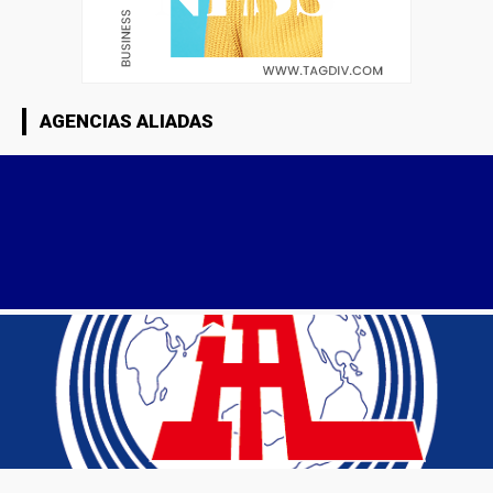
AGENCIAS ALIADAS