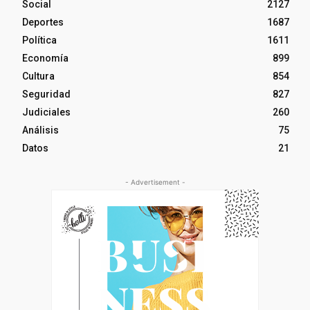
Social
2127
Deportes
1687
Política
1611
Economía
899
Cultura
854
Seguridad
827
Judiciales
260
Análisis
75
Datos
21
- Advertisement -