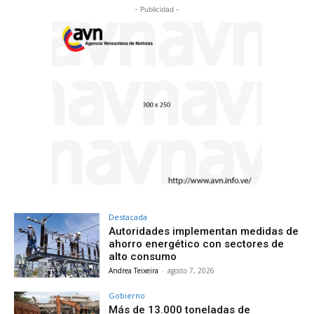
- Publicidad -
Destacada
Autoridades implementan medidas de
ahorro energético con sectores de
alto consumo
Andrea Teixeira
-
agosto 7, 2026
Gobierno
Más de 13.000 toneladas de