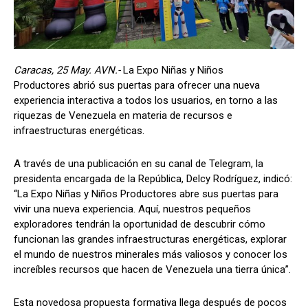
Caracas, 25 May. AVN.-
La Expo Niñas y Niños
Productores abrió sus puertas para ofrecer una nueva
experiencia interactiva a todos los usuarios, en torno a las
riquezas de Venezuela en materia de recursos e
infraestructuras energéticas.
A través de una publicación en su canal de Telegram, la
presidenta encargada de la República, Delcy Rodríguez, indicó:
“La Expo Niñas y Niños Productores abre sus puertas para
vivir una nueva experiencia. Aquí, nuestros pequeños
exploradores tendrán la oportunidad de descubrir cómo
funcionan las grandes infraestructuras energéticas, explorar
el mundo de nuestros minerales más valiosos y conocer los
increíbles recursos que hacen de Venezuela una tierra única”.
Esta novedosa propuesta formativa llega después de pocos