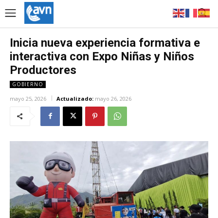
Inicia nueva experiencia formativa e
interactiva con Expo Niñas y Niños
Productores
GOBIERNO
mayo 25, 2026
Actualizado:
mayo 26, 2026