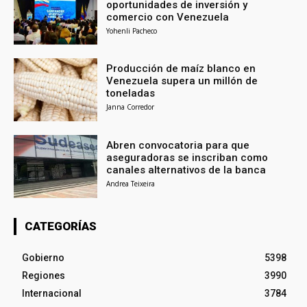
oportunidades de inversión y
comercio con Venezuela
Yohenli Pacheco
Producción de maíz blanco en
Venezuela supera un millón de
toneladas
Janna Corredor
Abren convocatoria para que
aseguradoras se inscriban como
canales alternativos de la banca
Andrea Teixeira
CATEGORÍAS
Gobierno
5398
Regiones
3990
Internacional
3784