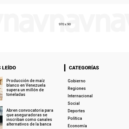
 LEÍDO
CATEGORÍAS
Producción de maíz
Gobierno
blanco en Venezuela
Regiones
supera un millón de
toneladas
Internacional
Social
Abren convocatoria para
Deportes
que aseguradoras se
Política
inscriban como canales
alternativos de la banca
Economía