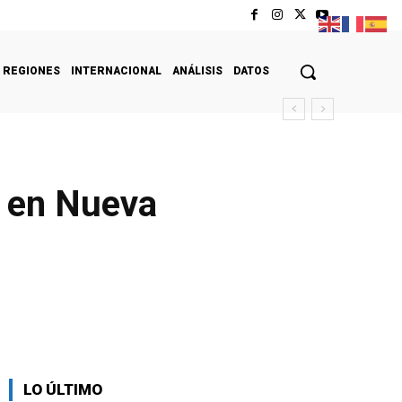
REGIONES
INTERNACIONAL
ANÁLISIS
DATOS
p en Nueva
LO ÚLTIMO