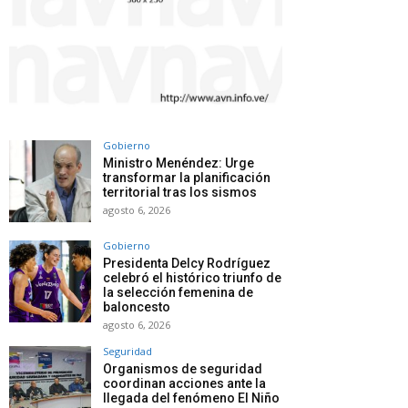
Gobierno
Ministro Menéndez: Urge
transformar la planificación
territorial tras los sismos
agosto 6, 2026
Gobierno
Presidenta Delcy Rodríguez
celebró el histórico triunfo de
la selección femenina de
baloncesto
agosto 6, 2026
Seguridad
Organismos de seguridad
coordinan acciones ante la
llegada del fenómeno El Niño