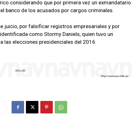
rico considerando que por primera vez un exmandatario
 el banco de los acusados por cargos criminales.
juicio, por falsificar registros empresariales y por
 identificada como Stormy Daniels, quien tuvo un
a las elecciones presidenciales del 2016.