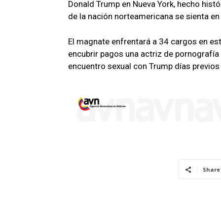
Donald Trump en Nueva York, hecho histó
de la nación norteamericana se sienta en
El magnate enfrentará a 34 cargos en este 
encubrir pagos una actriz de pornografía
encuentro sexual con Trump días previos 
Share