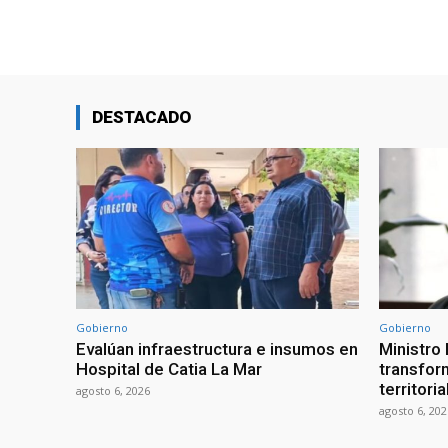
DESTACADO
Gobierno
Gobierno
Evalúan infraestructura e insumos en
Ministro
Hospital de Catia La Mar
transform
territori
agosto 6, 2026
agosto 6, 202