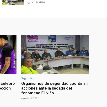
agosto 6, 2026
Seguridad
 celebró
Organismos de seguridad coordinan
lección
acciones ante la llegada del
fenómeno El Niño
agosto 6, 2026