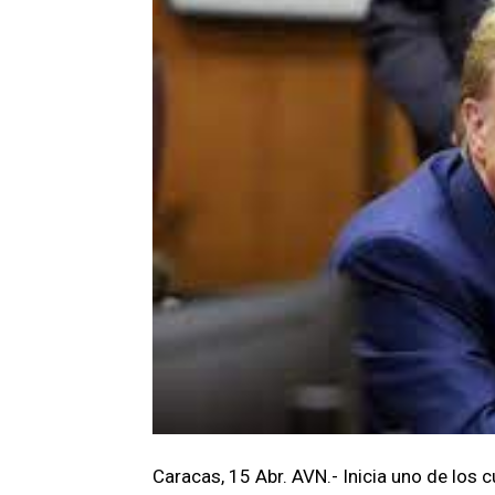
Caracas, 15 Abr. AVN.- Inicia uno de los 