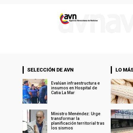
SELECCIÓN DE AVN
LO MÁS
Evalúan infraestructura e
insumos en Hospital de
Catia La Mar
Ministro Menéndez: Urge
transformar la
planificación territorial tras
los sismos