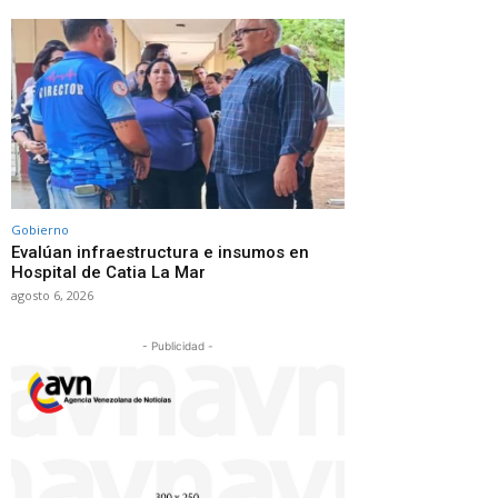
Gobierno
Evalúan infraestructura e insumos en
Hospital de Catia La Mar
agosto 6, 2026
- Publicidad -