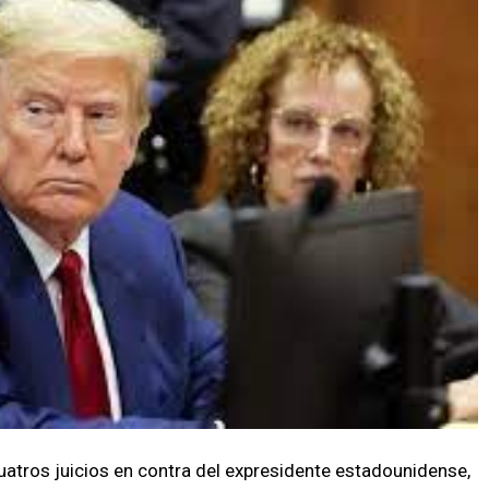
cuatros juicios en contra del expresidente estadounidense,