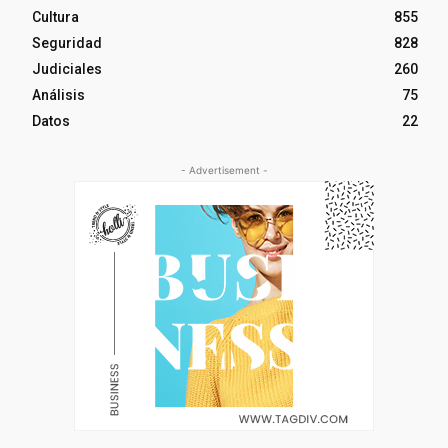
Cultura
855
Seguridad
828
Judiciales
260
Análisis
75
Datos
22
- Advertisement -