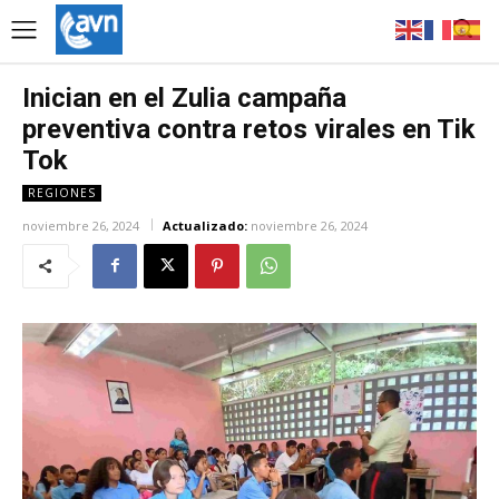
Inician en el Zulia campaña
preventiva contra retos virales en Tik
Tok
REGIONES
noviembre 26, 2024
Actualizado:
noviembre 26, 2024