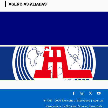
AGENCIAS ALIADAS
© AVN – 2024. Derechos reservados | Agencia
Venezolana de Noticias. Caracas, Venezuela.