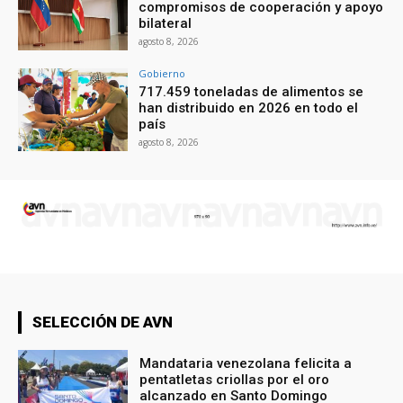
compromisos de cooperación y apoyo
bilateral
agosto 8, 2026
Gobierno
717.459 toneladas de alimentos se
han distribuido en 2026 en todo el
país
agosto 8, 2026
SELECCIÓN DE AVN
Mandataria venezolana felicita a
pentatletas criollas por el oro
alcanzado en Santo Domingo