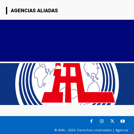
AGENCIAS ALIADAS
© AVN – 2024. Derechos reservados | Agencia