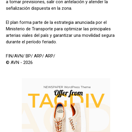
a tomar previsiones, salir con antelación y atender la
señalización dispuesta en la zona.
El plan forma parte de la estrategia anunciada por el
Ministerio de Transporte para optimizar las principales
arterias viales del país y garantizar una movilidad segura
durante el período feriado.
FIN/AVN/ BP/ ARP/ ARP/
© AVN - 2026