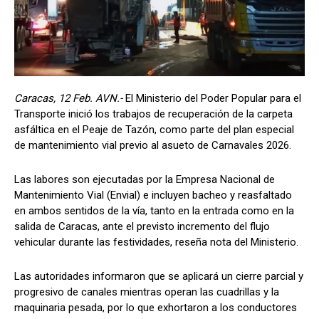
Caracas, 12 Feb. AVN.-
El Ministerio del Poder Popular para el
Transporte inició los trabajos de recuperación de la carpeta
asfáltica en el Peaje de Tazón, como parte del plan especial
de mantenimiento vial previo al asueto de Carnavales 2026.
Las labores son ejecutadas por la Empresa Nacional de
Mantenimiento Vial (Envial) e incluyen bacheo y reasfaltado
en ambos sentidos de la vía, tanto en la entrada como en la
salida de Caracas, ante el previsto incremento del flujo
vehicular durante las festividades, reseña nota del Ministerio.
Las autoridades informaron que se aplicará un cierre parcial y
progresivo de canales mientras operan las cuadrillas y la
maquinaria pesada, por lo que exhortaron a los conductores