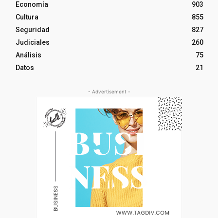
Economía
903
Cultura
855
Seguridad
827
Judiciales
260
Análisis
75
Datos
21
- Advertisement -