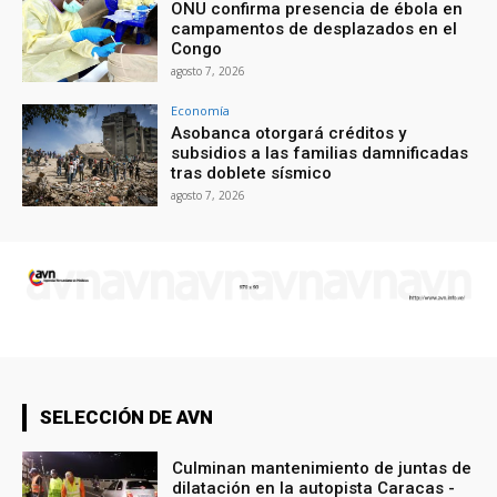
ONU confirma presencia de ébola en
campamentos de desplazados en el
Congo
agosto 7, 2026
Economía
Asobanca otorgará créditos y
subsidios a las familias damnificadas
tras doblete sísmico
agosto 7, 2026
SELECCIÓN DE AVN
Culminan mantenimiento de juntas de
dilatación en la autopista Caracas -