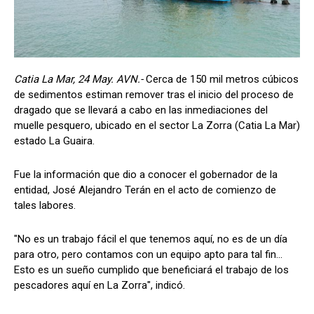
Catia La Mar, 24 May. AVN.-
Cerca de 150 mil metros cúbicos
de sedimentos estiman remover tras el inicio del proceso de
dragado que se llevará a cabo en las inmediaciones del
muelle pesquero, ubicado en el sector La Zorra (Catia La Mar)
estado La Guaira.
Fue la información que dio a conocer el gobernador de la
entidad, José Alejandro Terán en el acto de comienzo de
tales labores.
"No es un trabajo fácil el que tenemos aquí, no es de un día
para otro, pero contamos con un equipo apto para tal fin...
Esto es un sueño cumplido que beneficiará el trabajo de los
pescadores aquí en La Zorra", indicó.