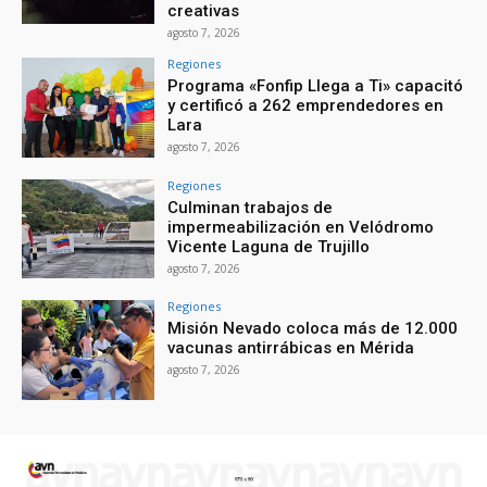
creativas
agosto 7, 2026
Regiones
Programa «Fonfip Llega a Ti» capacitó
y certificó a 262 emprendedores en
Lara
agosto 7, 2026
Regiones
Culminan trabajos de
impermeabilización en Velódromo
Vicente Laguna de Trujillo
agosto 7, 2026
Regiones
Misión Nevado coloca más de 12.000
vacunas antirrábicas en Mérida
agosto 7, 2026