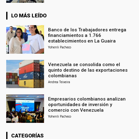
LO MÁS LEÍDO
Banco de los Trabajadores entrega
financiamientos a 1.766
establecimientos en La Guaira
Yohenli Pacheco
Venezuela se consolida como el
quinto destino de las exportaciones
colombianas
Andrea Teixeira
Empresarios colombianos analizan
oportunidades de inversión y
comercio con Venezuela
Yohenli Pacheco
CATEGORÍAS