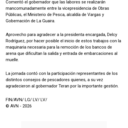
Comentó el gobernador que las labores se realizarán
mancomunadamente entre la vicepresidencia de Obras
Públicas, el Ministerio de Pesca, alcaldía de Vargas y
Gobernación de La Guaira.
Aprovecho para agradecer a la presidenta encargada, Delcy
Rodríguez, por hacer posible el inicio de estos trabajos con la
maquinaria necesaria para la remoción de los bancos de
arena que dificultan la salida y entrada de embarcaciones al
muelle.
La jornada contó con la participación representantes de los
distintos consejos de pescadores quienes, a su vez
agradecieron al gobernador Teran por la importante gestión.
FIN/AVN/ LG/ LV/ LV/
© AVN - 2026