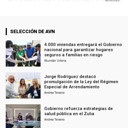
SELECCIÓN DE AVN
4.000 viviendas entregará el Gobierno
nacional para garantizar hogares
seguros a familias en riesgo
Wuinder Urbina
Jorge Rodríguez destacó
promulgación de la Ley del Régimen
Especial de Arrendamiento
Andrea Teixeira
Gobierno refuerza estrategias de
salud pública en el Zulia
Andrea Teixeira