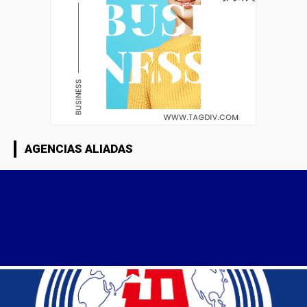
AGENCIAS ALIADAS