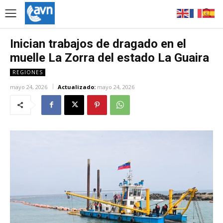
Inician trabajos de dragado en el
muelle La Zorra del estado La Guaira
REGIONES
mayo 24, 2026
Actualizado:
mayo 24, 2026