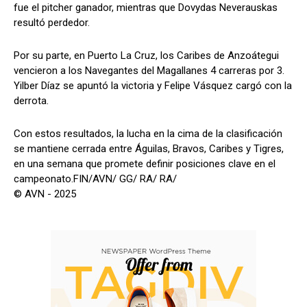
fue el pitcher ganador, mientras que Dovydas Neverauskas
resultó perdedor.
Por su parte, en Puerto La Cruz, los Caribes de Anzoátegui
vencieron a los Navegantes del Magallanes 4 carreras por 3.
Yilber Díaz se apuntó la victoria y Felipe Vásquez cargó con la
derrota.
Con estos resultados, la lucha en la cima de la clasificación
se mantiene cerrada entre Águilas, Bravos, Caribes y Tigres,
en una semana que promete definir posiciones clave en el
campeonato.FIN/AVN/ GG/ RA/ RA/
© AVN - 2025