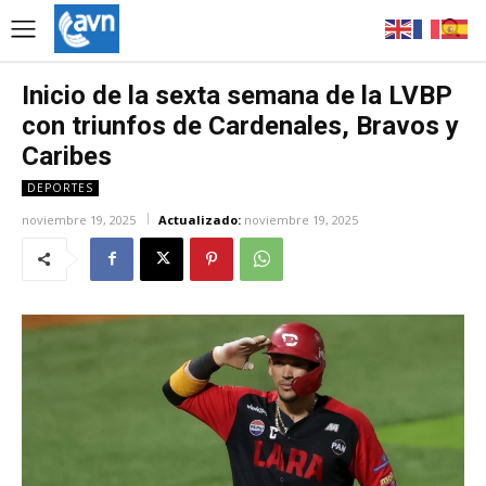
Inicio de la sexta semana de la LVBP
con triunfos de Cardenales, Bravos y
Caribes
DEPORTES
noviembre 19, 2025
Actualizado:
noviembre 19, 2025