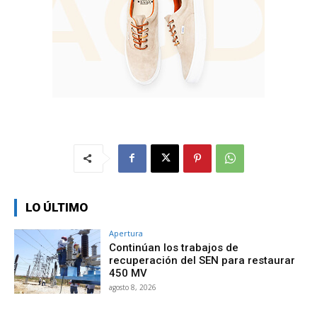
LO ÚLTIMO
Apertura
Continúan los trabajos de
recuperación del SEN para restaurar
450 MV
agosto 8, 2026