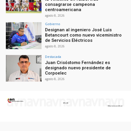
consagrarse campeona
centroamericana
agosto 8, 2026
Gobierno
Designan al ingeniero José Luis
Betancourt como nuevo viceministro
de Servicios Eléctricos
agosto 8, 2026
Destacada
Juan Crisóstomo Fernández es
designado nuevo presidente de
Corpoelec
agosto 8, 2026