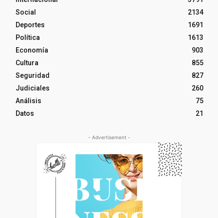
Social
2134
Deportes
1691
Política
1613
Economía
903
Cultura
855
Seguridad
827
Judiciales
260
Análisis
75
Datos
21
- Advertisement -