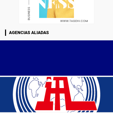
AGENCIAS ALIADAS