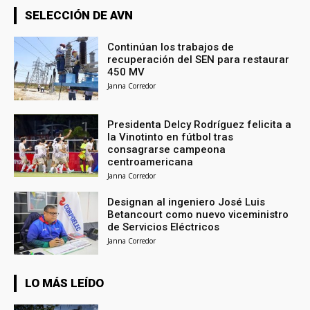
SELECCIÓN DE AVN
Continúan los trabajos de
recuperación del SEN para restaurar
450 MV
Janna Corredor
Presidenta Delcy Rodríguez felicita a
la Vinotinto en fútbol tras
consagrarse campeona
centroamericana
Janna Corredor
Designan al ingeniero José Luis
Betancourt como nuevo viceministro
de Servicios Eléctricos
Janna Corredor
LO MÁS LEÍDO