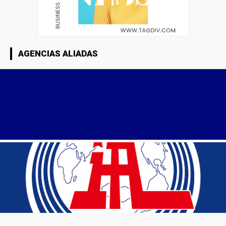
AGENCIAS ALIADAS