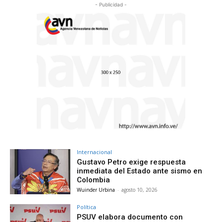
- Publicidad -
Internacional
Gustavo Petro exige respuesta
inmediata del Estado ante sismo en
Colombia
Wuinder Urbina
-
agosto 10, 2026
Política
PSUV elabora documento con