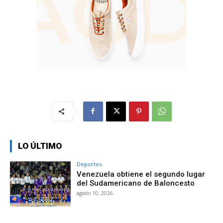
LO ÚLTIMO
Deportes
Venezuela obtiene el segundo lugar
del Sudamericano de Baloncesto
agosto 10, 2026