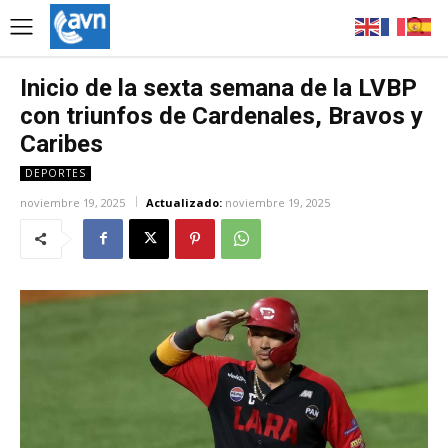
Inicio de la sexta semana de la LVBP
con triunfos de Cardenales, Bravos y
Caribes
DEPORTES
noviembre 19, 2025
Actualizado:
noviembre 19, 2025