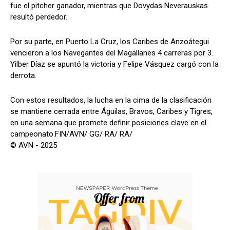
fue el pitcher ganador, mientras que Dovydas Neverauskas
resultó perdedor.
Por su parte, en Puerto La Cruz, los Caribes de Anzoátegui
vencieron a los Navegantes del Magallanes 4 carreras por 3.
Yilber Díaz se apuntó la victoria y Felipe Vásquez cargó con la
derrota.
Con estos resultados, la lucha en la cima de la clasificación
se mantiene cerrada entre Águilas, Bravos, Caribes y Tigres,
en una semana que promete definir posiciones clave en el
campeonato.FIN/AVN/ GG/ RA/ RA/
© AVN - 2025