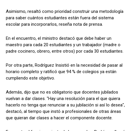
Asimismo, resaltó como prioridad construir una metodología
para saber cuántos estudiantes están fuera del sistema
escolar para incorporarlos, reseña nota de prensa.
En el encuentro, el ministro destacó que debe haber un
maestro para cada 20 estudiantes y un trabajador (madre o
padre cocinero, obrero, entre otros) por cada 30 estudiantes.
Por otra parte, Rodríguez Insistió en la necesidad de pasar al
horario completo y ratificó que 94 % de colegios ya están
cumpliendo este objetivo.
Además, dijo que no es obligatorio que docentes jubilados
vuelvan a dar clases. "Hay una resolución para el que quiera
hacerlo no tenga que renunciar a su jubilación si así lo desea",
destacó, al tiempo que instó a profesionales de otras áreas
que quieran dar clases a hacer el componente docente.