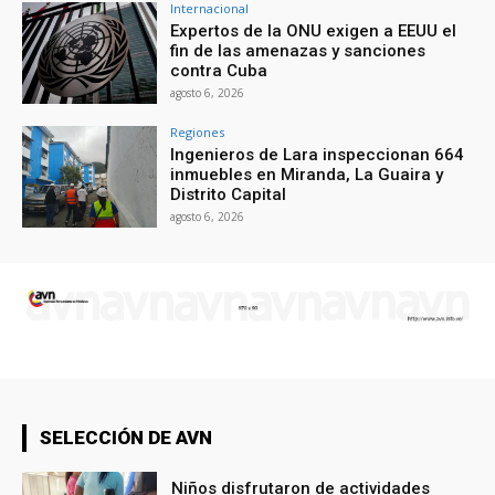
Internacional
Expertos de la ONU exigen a EEUU el
fin de las amenazas y sanciones
contra Cuba
agosto 6, 2026
Regiones
Ingenieros de Lara inspeccionan 664
inmuebles en Miranda, La Guaira y
Distrito Capital
agosto 6, 2026
SELECCIÓN DE AVN
Niños disfrutaron de actividades