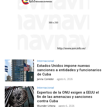
Internacional
Estados Unidos impone nuevas
sanciones a entidades y funcionarios
de Cuba
Janna Corredor
-
agosto 6, 2026
Internacional
Expertos de la ONU exigen a EEUU el
fin de las amenazas y sanciones
contra Cuba
Wuinder Urbina
-
agosto 6, 2026