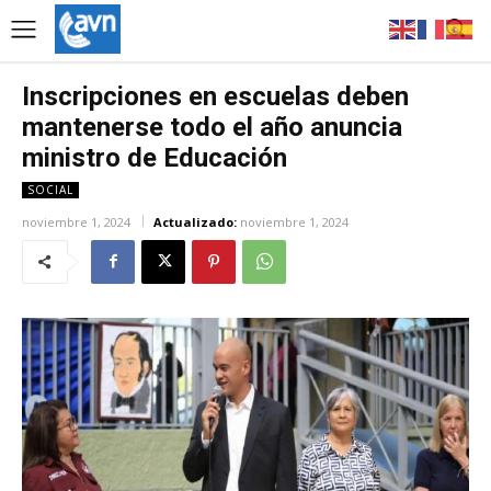
Inscripciones en escuelas deben
mantenerse todo el año anuncia
ministro de Educación
SOCIAL
noviembre 1, 2024
Actualizado:
noviembre 1, 2024