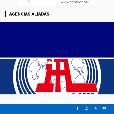
AGENCIAS ALIADAS