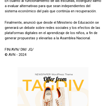
En cuanto al funcionamiento de las escuelas, Rodríguez llamó
a evaluar alternativas para que sean independientes del
sistema económico del país que continúa en recuperación.
Finalmente, anunció que desde el Ministerio de Educación se
generará un debate sobre redes sociales y los efectos de las
plataformas digitales en el aprendizaje de los niños, a fin de
generar propuestas y elevarlas a la Asamblea Nacional.
FIN/AVN/ DM/ JQ/
© AVN - 2024