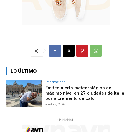
LO ÚLTIMO
Internacional
Emiten alerta meteorológica de
máximo nivel en 27 ciudades de Italia
por incremento de calor
agosto 6, 2026
- Publicidad -